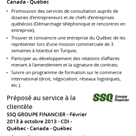
Canada - Québec
Promouvoir des services de consultation auprès de
dizaines d'entrepreneurs et de chefs d'entreprises
québécois (Démarchage téléphonique et rencontres en
entreprise);
Trouver et convaincre une entreprise du Québec de les
représenter lors d'une mission commerciale de 3
semaines à Istanbul en Turquie;
Participer au développement des relations d'affaires
menant à l'amendement et la signature de contrats;
Suivre un programme de formation sur le commerce
international (droit, négociation, réseaux logistiques,
etc.);
Préposé au service à la
clientèle
SSQ GROUPE FINANCIER
Février
2013 à octobre 2013
CDI
Québec
Canada - Québec