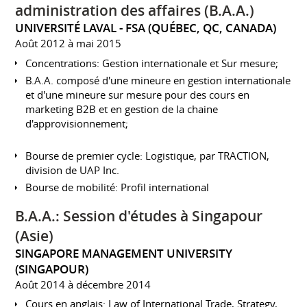
administration des affaires (B.A.A.)
UNIVERSITÉ LAVAL - FSA (QUÉBEC, QC, CANADA)
Août 2012 à mai 2015
Concentrations: Gestion internationale et Sur mesure;
B.A.A. composé d'une mineure en gestion internationale
et d'une mineure sur mesure pour des cours en
marketing B2B et en gestion de la chaine
d'approvisionnement;
Bourse de premier cycle: Logistique, par TRACTION,
division de UAP Inc.
Bourse de mobilité: Profil international
B.A.A.: Session d'études à Singapour
(Asie)
SINGAPORE MANAGEMENT UNIVERSITY
(SINGAPOUR)
Août 2014 à décembre 2014
Cours en anglais: Law of International Trade, Strategy,