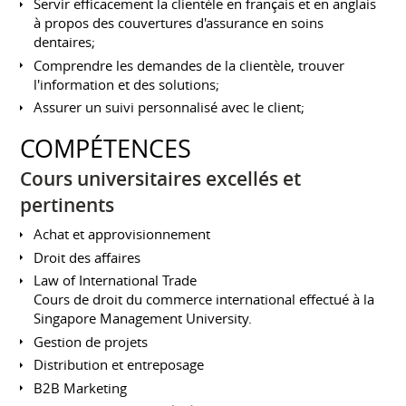
Servir efficacement la clientèle en français et en anglais
à propos des couvertures d'assurance en soins
dentaires;
Comprendre les demandes de la clientèle, trouver
l'information et des solutions;
Assurer un suivi personnalisé avec le client;
COMPÉTENCES
Cours universitaires excellés et
pertinents
Achat et approvisionnement
Droit des affaires
Law of International Trade
Cours de droit du commerce international effectué à la
Singapore Management University.
Gestion de projets
Distribution et entreposage
B2B Marketing