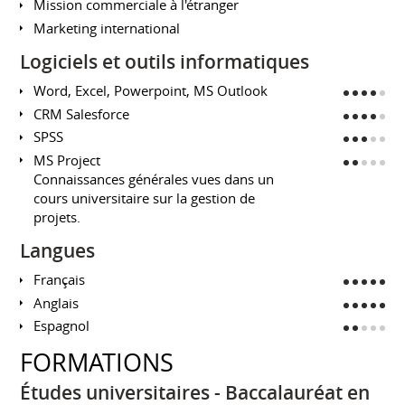
Mission commerciale à l'étranger
Marketing international
Logiciels et outils informatiques
Word, Excel, Powerpoint, MS Outlook
CRM Salesforce
SPSS
MS Project
Connaissances générales vues dans un
cours universitaire sur la gestion de
projets.
Langues
Français
Anglais
Espagnol
FORMATIONS
Études universitaires - Baccalauréat en