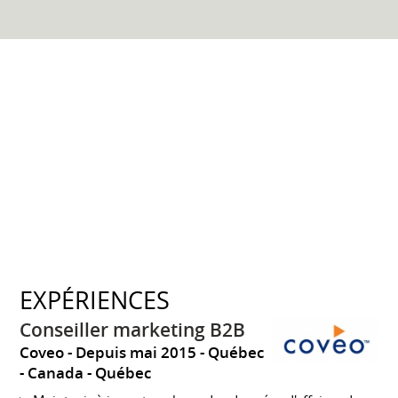
EXPÉRIENCES
Conseiller marketing B2B
Coveo
Depuis mai 2015
Québec
Canada - Québec