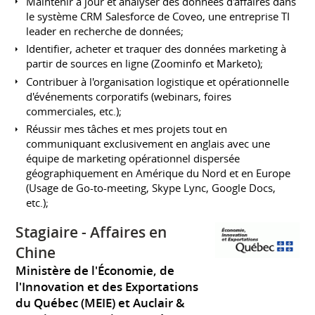
Maintenir à jour et analyser des données d'affaires dans
le système CRM Salesforce de Coveo, une entreprise TI
leader en recherche de données;
Identifier, acheter et traquer des données marketing à
partir de sources en ligne (Zoominfo et Marketo);
Contribuer à l'organisation logistique et opérationnelle
d'événements corporatifs (webinars, foires
commerciales, etc.);
Réussir mes tâches et mes projets tout en
communiquant exclusivement en anglais avec une
équipe de marketing opérationnel dispersée
géographiquement en Amérique du Nord et en Europe
(Usage de Go-to-meeting, Skype Lync, Google Docs,
etc.);
Stagiaire - Affaires en
Chine
Ministère de l'Économie, de
l'Innovation et des Exportations
du Québec (MEIE) et Auclair &