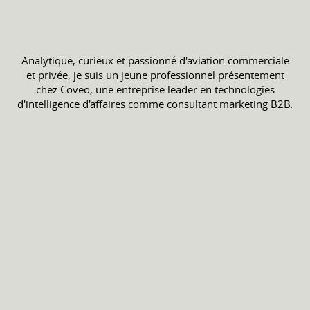
Analytique, curieux et passionné d'aviation commerciale
et privée, je suis un jeune professionnel présentement
chez Coveo, une entreprise leader en technologies
d'intelligence d'affaires comme consultant marketing B2B.