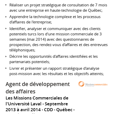
Réaliser un projet stratégique de consultation de 7 mois
avec une entreprise en haute-technologie de Québec;
Apprendre la technologie complexe et les processus
d'affaires de l'entreprise;
Identifier, analyser et communiquer avec des clients
potentiels turcs lors d'une mission commerciale de 3
semaines (mai 2014) avec des questionnaires de
prospection, des rendez-vous d'affaires et des entrevues
téléphoniques;
Décrire les opportunités d'affaires identifiées et les
partenariats potentiels;
Livrer et présenter un rapport stratégique d'analyse
post-mission avec les résultats et les objectifs atteints;
Agent de développement
des affaires
Les Missions Commerciales de
l'Université Laval
Septembre
2013 à avril 2014
CDD
Québec