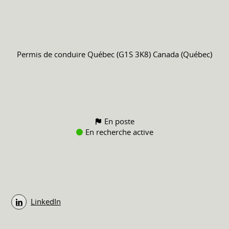
Permis de conduire
Québec (G1S 3K8) Canada (Québec)
En poste
En recherche active
LinkedIn