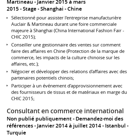
Martineau
Janvier 2015 à mars
2015
Stage
Shanghai
Chine
Sélectionné pour assister l'entreprise manufacturière
Auclair & Martineau durant une foire commerciale
majeure à Shanghai (China International Fashion Fair -
CHIC 2015);
Conseiller une gestionnaire des ventes sur comment
faire des affaires en Chine (Protection de la marque de
commerce, les impacts de la culture chinoise sur les
affaires, etc.);
Négocier et développer des relations d'affaires avec des
partenaires potentiels chinois;
Participer à un événement d'approvisionnement avec
des fournisseurs de tissus et de matériaux en marge du
CHIC 2015;
Consultant en commerce international
Non publié publiquement - Demandez-moi des
références
Janvier 2014 à juillet 2014
Istanbul
Turquie