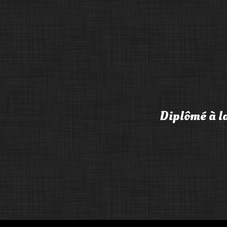
Diplômé à l