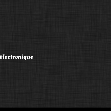
électronique