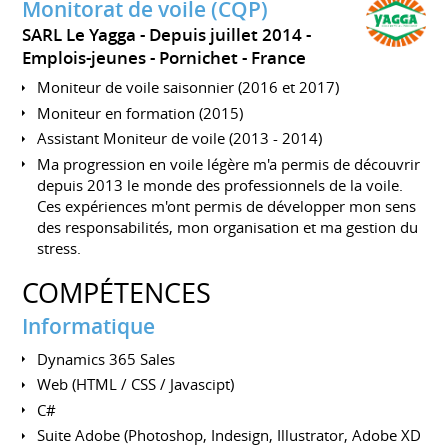
Monitorat de voile (CQP)
SARL Le Yagga
Depuis juillet 2014
Emplois-jeunes
Pornichet
France
Moniteur de voile saisonnier (2016 et 2017)
Moniteur en formation (2015)
Assistant Moniteur de voile (2013 - 2014)
Ma progression en voile légère m'a permis de découvrir
depuis 2013 le monde des professionnels de la voile.
Ces expériences m'ont permis de développer mon sens
des responsabilités, mon organisation et ma gestion du
stress.
COMPÉTENCES
Informatique
Dynamics 365 Sales
Web (HTML / CSS / Javascipt)
C#
Suite Adobe (Photoshop, Indesign, Illustrator, Adobe XD