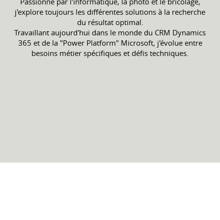
Passionné par l'informatique, la photo et le bricolage,
j'explore toujours les différentes solutions à la recherche
du résultat optimal.
Travaillant aujourd'hui dans le monde du CRM Dynamics
365 et de la "Power Platform" Microsoft, j'évolue entre
besoins métier spécifiques et défis techniques.