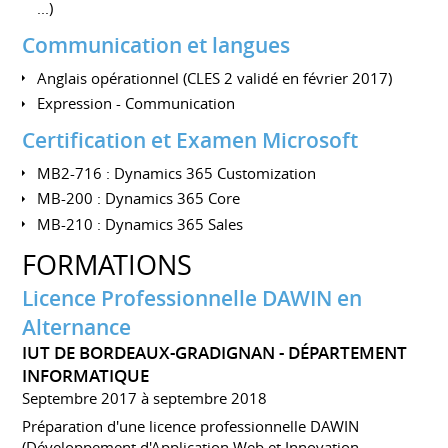
...)
Communication et langues
Anglais opérationnel (CLES 2 validé en février 2017)
Expression - Communication
Certification et Examen Microsoft
MB2-716 : Dynamics 365 Customization
MB-200 : Dynamics 365 Core
MB-210 : Dynamics 365 Sales
FORMATIONS
Licence Professionnelle DAWIN en
Alternance
IUT DE BORDEAUX-GRADIGNAN - DÉPARTEMENT
INFORMATIQUE
Septembre 2017 à septembre 2018
Préparation d'une licence professionnelle DAWIN
(Développement d'Application Web et Innovation