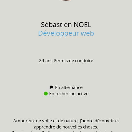
Sébastien
NOEL
Développeur web
29 ans
Permis de conduire
En alternance
En recherche active
Amoureux de voile et de nature, j'adore découvrir et
apprendre de nouvelles choses.