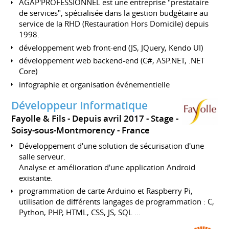
AGAP'PROFESSIONNEL est une entreprise "prestataire
de services", spécialisée dans la gestion budgétaire au
service de la RHD (Restauration Hors Domicile) depuis
1998.
développement web front-end (JS, JQuery, Kendo UI)
développement web backend-end (C#, ASP.NET, .NET
Core)
infographie et organisation événementielle
Développeur Informatique
Fayolle & Fils
Depuis avril 2017
Stage
Soisy-sous-Montmorency
France
Développement d'une solution de sécurisation d'une
salle serveur.
Analyse et amélioration d'une application Android
existante.
programmation de carte Arduino et Raspberry Pi,
utilisation de différents langages de programmation : C,
Python, PHP, HTML, CSS, JS, SQL ...