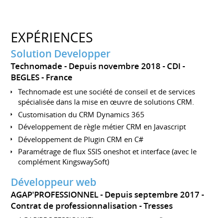
EXPÉRIENCES
Solution Developper
Technomade
Depuis novembre 2018
CDI
BEGLES
France
Technomade est une société de conseil et de services
spécialisée dans la mise en œuvre de solutions CRM.
Customisation du CRM Dynamics 365
Développement de règle métier CRM en Javascript
Développement de Plugin CRM en C#
Paramétrage de flux SSIS oneshot et interface (avec le
complément KingswaySoft)
Développeur web
AGAP'PROFESSIONNEL
Depuis septembre 2017
Contrat de professionnalisation
Tresses