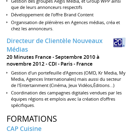
Gestion des groupes Aegis Media, et Group WPP ainsi
que de leurs annonceurs respectifs
Développement de l'offre Brand Content
Organisation de plénières en Agences médias, créa et
chez les annonceurs.
Directeur de Clientèle Nouveaux
Médias
20 Minutes France
Septembre 2010 à
novembre 2012
CDI
Paris
France
Gestion d'un portefeuille d'Agences (OMD, Kr Media, My
Media, Agences Internationales) mais aussi du secteur
de l'Entertainment (Cinéma, Jeux Vidéos,Éditions...)
Coordination des campagnes digitales vendues par les
équipes régions et emplois avec la création d'offres
spécifiques.
FORMATIONS
CAP Cuisine