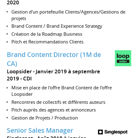
2020
Gestion d'un portefeuille Clients/Agences/Gestions de
projets
Brand Content / Brand Experience Strategy
Création de la Roadmap Business
Pitch et Recommandations Clients
Brand Content Director (1M de
CA)
Loopsider
Janvier 2019 à septembre
2019
CDI
Mise en place de l'offre Brand Content de l'offre
Loopsider
Rencontres de collectifs et différents auteurs
Pitch auprès des agences et annonceurs
Gestion de Projets / Production
Senior Sales Manager