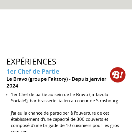
EXPÉRIENCES
1er Chef de Partie
Le Bravo (groupe Faktory)
Depuis janvier
2024
1er Chef de partie au sein de Le Bravo (la Tavola
Sociale!), bar brasserie italien au coeur de Strasbourg.
J'ai eu la chance de participer à l'ouverture de cet
établissement d'une capacité de 300 couverts et
composé d'une brigade de 10 cuisiniers pour les gros
services.