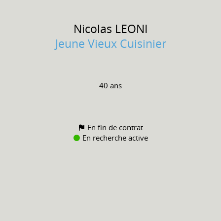
Nicolas
LEONI
Jeune Vieux Cuisinier
40 ans
En fin de contrat
En recherche active