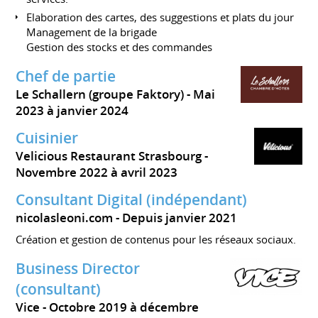
Elaboration des cartes, des suggestions et plats du jour
Management de la brigade
Gestion des stocks et des commandes
Chef de partie
Le Schallern (groupe Faktory)
Mai
2023 à janvier 2024
Cuisinier
Velicious Restaurant Strasbourg
Novembre 2022 à avril 2023
Consultant Digital (indépendant)
nicolasleoni.com
Depuis janvier 2021
Création et gestion de contenus pour les réseaux sociaux.
Business Director
(consultant)
Vice
Octobre 2019 à décembre