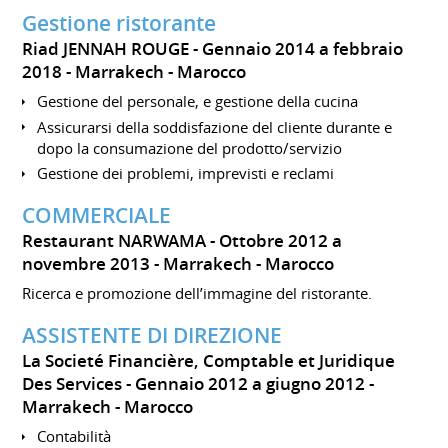
Gestione ristorante
Riad JENNAH ROUGE
Gennaio 2014 a febbraio
2018
Marrakech
Marocco
Gestione del personale, e gestione della cucina
Assicurarsi della soddisfazione del cliente durante e
dopo la consumazione del prodotto/servizio
Gestione dei problemi, imprevisti e reclami
COMMERCIALE
Restaurant NARWAMA
Ottobre 2012 a
novembre 2013
Marrakech
Marocco
Ricerca e promozione dell’immagine del ristorante.
ASSISTENTE DI DIREZIONE
La Societé Financière, Comptable et Juridique
Des Services
Gennaio 2012 a giugno 2012
Marrakech
Marocco
Contabilità