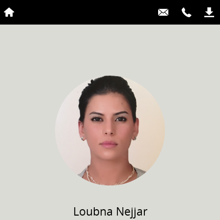
Loubna
Nejjar