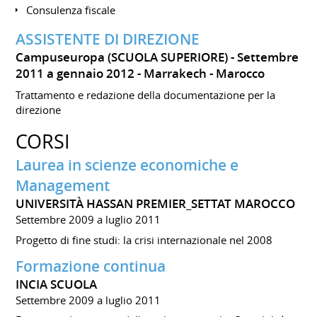
Consulenza fiscale
ASSISTENTE DI DIREZIONE
Campuseuropa (SCUOLA SUPERIORE)
Settembre
2011 a gennaio 2012
Marrakech
Marocco
Trattamento e redazione della documentazione per la
direzione
CORSI
Laurea in scienze economiche e
Management
UNIVERSITÀ HASSAN PREMIER_SETTAT MAROCCO
Settembre 2009 a luglio 2011
Progetto di fine studi: la crisi internazionale nel 2008
Formazione continua
INCIA SCUOLA
Settembre 2009 a luglio 2011