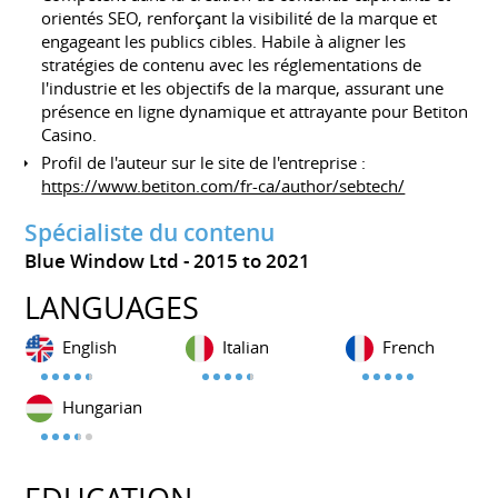
orientés SEO, renforçant la visibilité de la marque et
engageant les publics cibles. Habile à aligner les
stratégies de contenu avec les réglementations de
l'industrie et les objectifs de la marque, assurant une
présence en ligne dynamique et attrayante pour Betiton
Casino.
Profil de l'auteur sur le site de l'entreprise :
https://www.betiton.com/fr-ca/author/sebtech/
Spécialiste du contenu
Blue Window Ltd
2015 to 2021
LANGUAGES
English
Italian
French
Hungarian