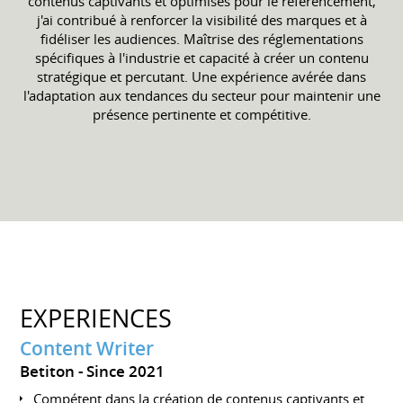
contenus captivants et optimisés pour le référencement,
j'ai contribué à renforcer la visibilité des marques et à
fidéliser les audiences. Maîtrise des réglementations
spécifiques à l'industrie et capacité à créer un contenu
stratégique et percutant. Une expérience avérée dans
l'adaptation aux tendances du secteur pour maintenir une
présence pertinente et compétitive.
EXPERIENCES
Content Writer
Betiton
Since 2021
Compétent dans la création de contenus captivants et