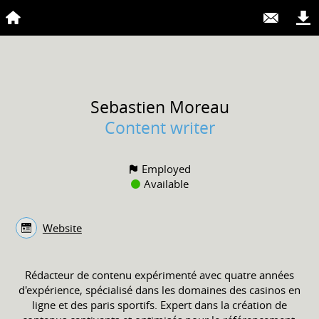
Sebastien
Moreau
Content writer
Employed
Available
Website
Rédacteur de contenu expérimenté avec quatre années
d'expérience, spécialisé dans les domaines des casinos en
ligne et des paris sportifs. Expert dans la création de