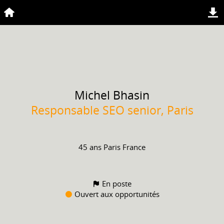
Michel
Bhasin
Responsable SEO senior, Paris
45 ans
Paris France
En poste
Ouvert aux opportunités