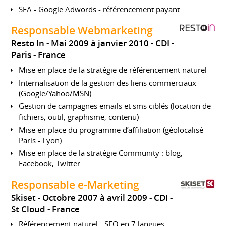
SEA - Google Adwords - référencement payant
Responsable Webmarketing
Resto In
Mai 2009 à janvier 2010
CDI
Paris
France
Mise en place de la stratégie de référencement naturel
Internalisation de la gestion des liens commerciaux
(Google/Yahoo/MSN)
Gestion de campagnes emails et sms ciblés (location de
fichiers, outil, graphisme, contenu)
Mise en place du programme d’affiliation (géolocalisé
Paris - Lyon)
Mise en place de la stratégie Community : blog,
Facebook, Twitter…
Responsable e-Marketing
Skiset
Octobre 2007 à avril 2009
CDI
St Cloud
France
Référencement naturel - SEO en 7 langues