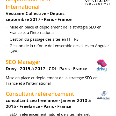
International
Vestiaire Collective
Depuis
septembre 2017
Paris
France
Mise en place et déploiement de la stratégie SEO en
France et à l'international
Gestion du passage des sites en HTTPS
Gestion de la refonte de l'ensemble des sites en Angular
(SPA)
SEO Manager
Drivy
2015 à 2017
CDI
Paris
France
Mise en place et déploiement de la stratégie SEO en
France et à l'international
Consultant référencement
consultant seo freelance
Janvier 2010 à
2015
Freelance
Paris
France
SEO - référencement naturel de sites internet