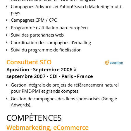
Campagnes Adwords et Yahoo! Search Marketing multi-
pays
Campagnes CPM / CPC
Programme d'affiliation pan-européen
Suivi des partenariats web
Coordination des campagnes d'emailing
Suivi du programme de fidélisation
Consultant SEO
Aposition
Septembre 2006 à
septembre 2007
CDI
Paris
France
Gestion intégrale de projets de référencement naturel
pour PME-PMI et grands comptes.
Gestion de campagnes des liens sponsorisés (Google
Adwords).
COMPÉTENCES
Webmarketing, eCommerce