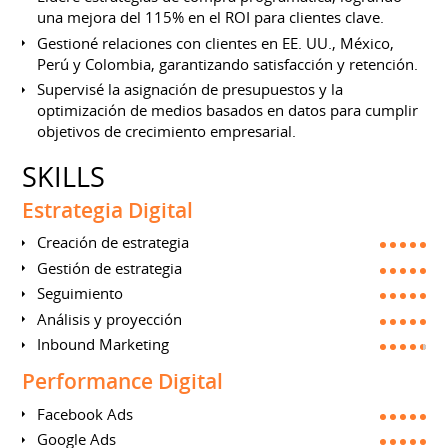
una mejora del 115% en el ROI para clientes clave.
Gestioné relaciones con clientes en EE. UU., México,
Perú y Colombia, garantizando satisfacción y retención.
Supervisé la asignación de presupuestos y la
optimización de medios basados en datos para cumplir
objetivos de crecimiento empresarial.
SKILLS
Estrategia Digital
Creación de estrategia
Gestión de estrategia
Seguimiento
Análisis y proyección
Inbound Marketing
Performance Digital
Facebook Ads
Google Ads