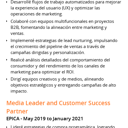
Desarrollé flujos de trabajo automatizados para mejorar
la experiencia del usuario (UX) y optimizar las
operaciones de marketing.
Colaboré con equipos multifuncionales en proyectos
B2B, fomentando la alineación entre marketing y
ventas.
Implementé estrategias de lead nurturing, impulsando
el crecimiento del pipeline de ventas a través de
campañas dirigidas y personalización.
Realicé análisis detallados del comportamiento del
consumidor y del rendimiento de los canales de
marketing para optimizar el ROI.
Dirigí equipos creativos y de medios, alineando
objetivos estratégicos y entregando campañas de alto
impacto.
Media Leader and Customer Success
Partner
EPICA
May 2019 to January 2021
Lideré estrategias de compra programática, logrando