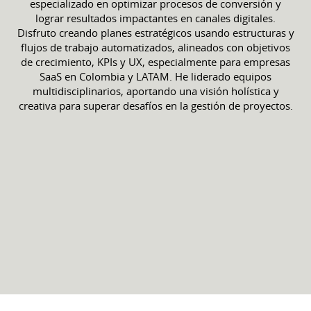
especializado en optimizar procesos de conversión y
lograr resultados impactantes en canales digitales.
Disfruto creando planes estratégicos usando estructuras y
flujos de trabajo automatizados, alineados con objetivos
de crecimiento, KPIs y UX, especialmente para empresas
SaaS en Colombia y LATAM. He liderado equipos
multidisciplinarios, aportando una visión holística y
creativa para superar desafíos en la gestión de proyectos.