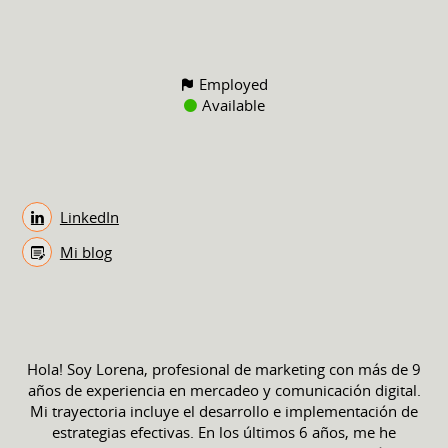
Employed
Available
LinkedIn
Mi blog
Hola! Soy Lorena, profesional de marketing con más de 9
años de experiencia en mercadeo y comunicación digital.
Mi trayectoria incluye el desarrollo e implementación de
estrategias efectivas. En los últimos 6 años, me he