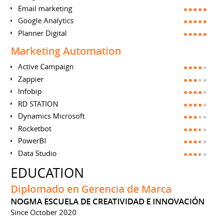
Email marketing
Google Analytics
Planner Digital
Marketing Automation
Active Campaign
Zappier
Infobip
RD STATION
Dynamics Microsoft
Rocketbot
PowerBI
Data Studio
EDUCATION
Diplomado en Gerencia de Marca
NOGMA ESCUELA DE CREATIVIDAD E INNOVACIÓN
Since October 2020