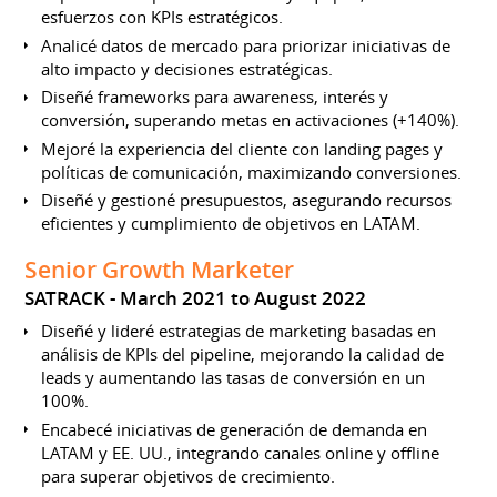
esfuerzos con KPIs estratégicos.
Analicé datos de mercado para priorizar iniciativas de
alto impacto y decisiones estratégicas.
Diseñé frameworks para awareness, interés y
conversión, superando metas en activaciones (+140%).
Mejoré la experiencia del cliente con landing pages y
políticas de comunicación, maximizando conversiones.
Diseñé y gestioné presupuestos, asegurando recursos
eficientes y cumplimiento de objetivos en LATAM.
Senior Growth Marketer
SATRACK
March 2021 to August 2022
Diseñé y lideré estrategias de marketing basadas en
análisis de KPIs del pipeline, mejorando la calidad de
leads y aumentando las tasas de conversión en un
100%.
Encabecé iniciativas de generación de demanda en
LATAM y EE. UU., integrando canales online y offline
para superar objetivos de crecimiento.