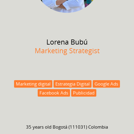
Lorena
Bubú
Marketing Strategist
Marketing digital
Estrategia Digital
Google Ads
Facebook Ads
Publicidad
35 years old
Bogotá (111031) Colombia