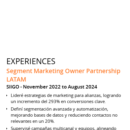
EXPERIENCES
Segment Marketing Owner Partnership
LATAM
SIIGO
November 2022 to August 2024
Lideré estrategias de marketing para alianzas, logrando
un incremento del 293% en conversiones clave.
Definí segmentación avanzada y automatización,
mejorando bases de datos y reduciendo contactos no
relevantes en un 20%.
Supervisé campañas multicanal y equipos, alineando