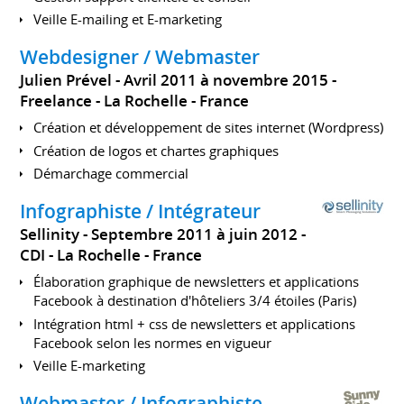
Veille E-mailing et E-marketing
Webdesigner / Webmaster
Julien Prével
Avril 2011 à novembre 2015
Freelance
La Rochelle
France
Création et développement de sites internet (Wordpress)
Création de logos et chartes graphiques
Démarchage commercial
Infographiste / Intégrateur
Sellinity
Septembre 2011 à juin 2012
CDI
La Rochelle
France
Élaboration graphique de newsletters et applications
Facebook à destination d'hôteliers 3/4 étoiles (Paris)
Intégration html + css de newsletters et applications
Facebook selon les normes en vigueur
Veille E-marketing
Webmaster / Infographiste