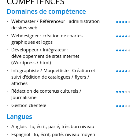
COMPÉTENCES
Domaines de compétence
Webmaster / Référenceur : administration
de sites web
Webdesigner : création de chartes
graphiques et logos
Développeur / Intégrateur :
développement de sites internet
(Wordpress / html)
Infographiste / Maquettiste : Création et
suivi d'édition de catalogues / flyers /
affiches
Rédaction de contenus culturels /
Journalisme
Gestion clientèle
Langues
Anglais : lu, écrit, parlé, très bon niveau
Espagnol : lu, écrit, parlé, niveau moyen