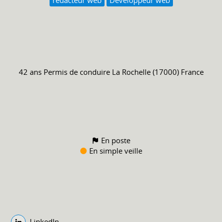
42 ans
Permis de conduire
La Rochelle (17000) France
En poste
En simple veille
LinkedIn