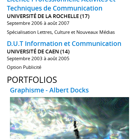
Techniques de Communication
UNIVERSITÉ DE LA ROCHELLE (17)
Septembre 2006 à août 2007
Spécialisation Lettres, Culture et Nouveaux Médias
D.U.T Information et Communication
UNIVERSITÉ DE CAEN (14)
Septembre 2003 à août 2005
Option Publicité
PORTFOLIOS
Graphisme - Albert Docks