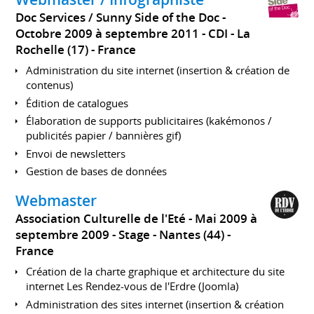
Doc Services / Sunny Side of the Doc
Octobre 2009 à septembre 2011
CDI
La
Rochelle (17)
France
Administration du site internet (insertion & création de
contenus)
Édition de catalogues
Élaboration de supports publicitaires (kakémonos /
publicités papier / bannières gif)
Envoi de newsletters
Gestion de bases de données
Webmaster
Association Culturelle de l'Eté
Mai 2009 à
septembre 2009
Stage
Nantes (44)
France
Création de la charte graphique et architecture du site
internet Les Rendez-vous de l'Erdre (Joomla)
Administration des sites internet (insertion & création