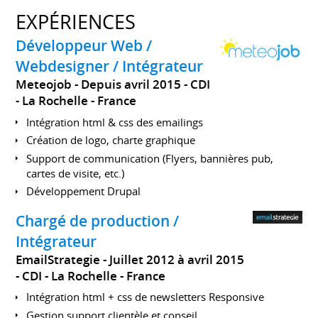
EXPÉRIENCES
Développeur Web /
Webdesigner / Intégrateur
Meteojob
Depuis avril 2015
CDI
La Rochelle
France
Intégration html & css des emailings
Création de logo, charte graphique
Support de communication (Flyers, bannières pub,
cartes de visite, etc.)
Développement Drupal
Chargé de production /
Intégrateur
EmailStrategie
Juillet 2012 à avril 2015
CDI
La Rochelle
France
Intégration html + css de newsletters Responsive
Gestion support clientèle et conseil