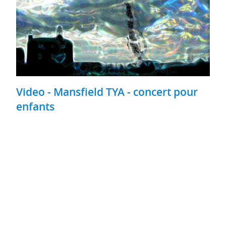
Video - Mansfield TYA - concert pour
enfants