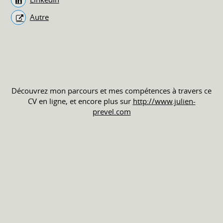
Autre
Découvrez mon parcours et mes compétences à travers ce
CV en ligne, et encore plus sur
http://www.julien-
prevel.com