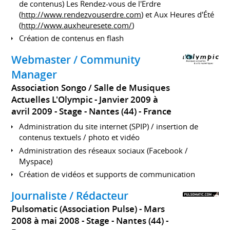
de contenus) Les Rendez-vous de l'Erdre
(
http://www.rendezvouserdre.com
) et Aux Heures d'Été
(
http://www.auxheuresete.com/
)
Création de contenus en flash
Webmaster / Community
Manager
Association Songo / Salle de Musiques
Actuelles L'Olympic
Janvier 2009 à
avril 2009
Stage
Nantes (44)
France
Administration du site internet (SPIP) / insertion de
contenus textuels / photo et vidéo
Administration des réseaux sociaux (Facebook /
Myspace)
Création de vidéos et supports de communication
Journaliste / Rédacteur
Pulsomatic (Association Pulse)
Mars
2008 à mai 2008
Stage
Nantes (44)