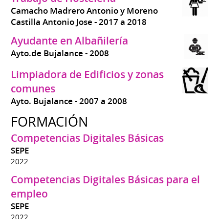
Camacho Madrero Antonio y Moreno
Castilla Antonio Jose
2017 a 2018
Ayudante en Albañilería
Ayto.de Bujalance
2008
Limpiadora de Edificios y zonas
comunes
Ayto. Bujalance
2007 a 2008
FORMACIÓN
Competencias Digitales Básicas
SEPE
2022
Competencias Digitales Básicas para el
empleo
SEPE
2022