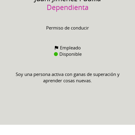
Dependienta
Permiso de conducir
Empleado
Disponible
Soy una persona activa con ganas de superación y
aprender cosas nuevas.