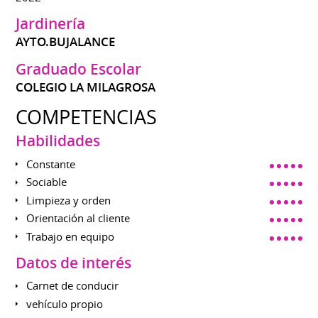
Jardinería
AYTO.BUJALANCE
Graduado Escolar
COLEGIO LA MILAGROSA
COMPETENCIAS
Habilidades
Constante
Sociable
Limpieza y orden
Orientación al cliente
Trabajo en equipo
Datos de interés
Carnet de conducir
vehículo propio