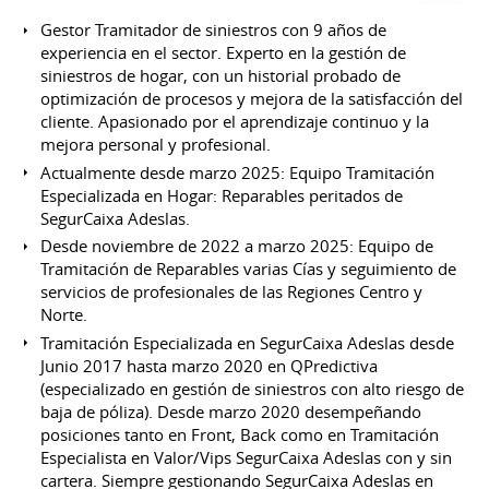
Gestor Tramitador de siniestros con 9 años de
experiencia en el sector. Experto en la gestión de
siniestros de hogar, con un historial probado de
optimización de procesos y mejora de la satisfacción del
cliente. Apasionado por el aprendizaje continuo y la
mejora personal y profesional.
Actualmente desde marzo 2025: Equipo Tramitación
Especializada en Hogar: Reparables peritados de
SegurCaixa Adeslas.
Desde noviembre de 2022 a marzo 2025: Equipo de
Tramitación de Reparables varias Cías y seguimiento de
servicios de profesionales de las Regiones Centro y
Norte.
Tramitación Especializada en SegurCaixa Adeslas desde
Junio 2017 hasta marzo 2020 en QPredictiva
(especializado en gestión de siniestros con alto riesgo de
baja de póliza). Desde marzo 2020 desempeñando
posiciones tanto en Front, Back como en Tramitación
Especialista en Valor/Vips SegurCaixa Adeslas con y sin
cartera. Siempre gestionando SegurCaixa Adeslas en