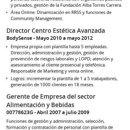
y privados, gestión de la Fundación Alba Torres Carrera.
Área Online: Dinamización en RRSS y funciones de
Community Management.
Director Centro Estética Avanzada
BodySense
Mayo 2010 a mayo 2012
Empresa propia con plantilla hasta 5 empleadas.
Dirección, administración y gestión; gestión de
prevención de riesgos laborales y LOPD; atención y
asesoramiento al cliente presencial y telefónica.
Responsable de Marketing y venta online.
Logros: incrementar la plantilla de 1 a 5 trabajadores,
generación de 1000 clientes en 18 meses.
Gerente de Empresa del sector
Alimentación y Bebidas
00778623G
Abril 2007 a julio 2009
Funciones de gestión y administración, selección,
formación y contratación de personal con plantilla de