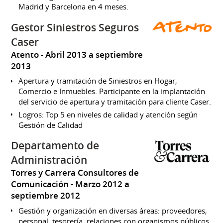
Madrid y Barcelona en 4 meses.
Gestor Siniestros Seguros
Caser
Atento
Abril 2013 a septiembre
2013
Apertura y tramitación de Siniestros en Hogar,
Comercio e Inmuebles. Participante en la implantación
del servicio de apertura y tramitación para cliente Caser.
Logros: Top 5 en niveles de calidad y atención según
Gestión de Calidad
Departamento de
Administración
Torres y Carrera Consultores de
Comunicación
Marzo 2012 a
septiembre 2012
Gestión y organización en diversas áreas: proveedores,
personal, tesorería, relaciones con organismos públicos