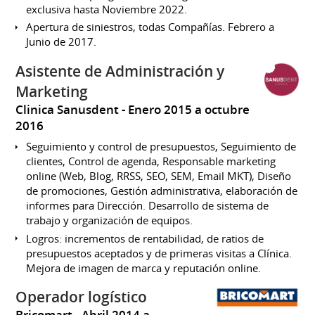
exclusiva hasta Noviembre 2022.
Apertura de siniestros, todas Compañías. Febrero a
Junio de 2017.
Asistente de Administración y
Marketing
Clinica Sanusdent
Enero 2015 a octubre
2016
Seguimiento y control de presupuestos, Seguimiento de
clientes, Control de agenda, Responsable marketing
online (Web, Blog, RRSS, SEO, SEM, Email MKT), Diseño
de promociones, Gestión administrativa, elaboración de
informes para Dirección. Desarrollo de sistema de
trabajo y organización de equipos.
Logros: incrementos de rentabilidad, de ratios de
presupuestos aceptados y de primeras visitas a Clínica.
Mejora de imagen de marca y reputación online.
Operador logístico