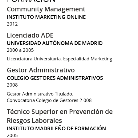
Community Management
INSTITUTO MARKETING ONLINE
2012
Licenciado ADE
UNIVERSIDAD AUTÓNOMA DE MADRID
2000 a 2005
Licenciatura Universitaria, Especialidad Marketing
Gestor Administrativo
COLEGIO GESTORES ADMINISTRATIVOS
2008
Gestor Administrativo Titulado.
Convocatoria Colegio de Gestores 2.008
Técnico Superior en Prevención de
Riesgos Laborales
INSTITUTO MADRILEÑO DE FORMACIÓN
2005