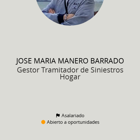
JOSE MARIA
MANERO BARRADO
Gestor Tramitador de Siniestros
Hogar
Asalariado
Abierto a oportunidades