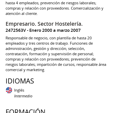
hasta 4 empleados; prevención de riesgos laborales;
compras y relación con proveedores. Comercialización y
atención al cliente.
Empresario. Sector Hostelería.
2472563V
Enero 2000 a marzo 2007
Responsable de negocio, con plantilla de hasta 20
empleados y tres centros de trabajo. Funciones de
administración, gestión y dirección; selección,
contratación, formación y supervisión de personal;
compras y relación con proveedores; prevención de
riesgos laborales; impartición de cursos; responsable área
comercial y marketing.
IDIOMAS
Inglés
Intermedio
FORMACIÓN