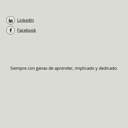
LinkedIn
Facebook
Siempre con ganas de aprender, implicado y dedicado.