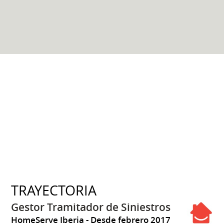
TRAYECTORIA
Gestor Tramitador de Siniestros
HomeServe Iberia
Desde febrero 2017