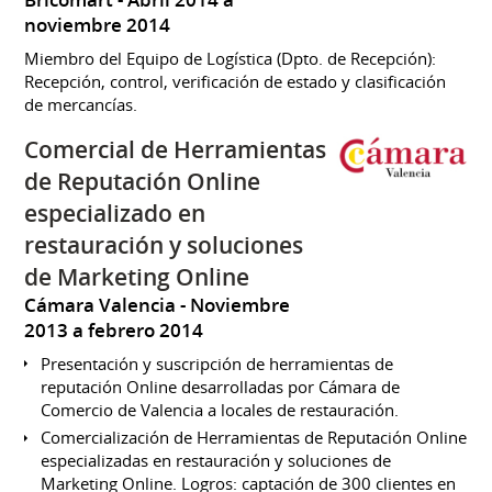
Bricomart
Abril 2014 a
noviembre 2014
Miembro del Equipo de Logística (Dpto. de Recepción):
Recepción, control, verificación de estado y clasificación
de mercancías.
Comercial de Herramientas
de Reputación Online
especializado en
restauración y soluciones
de Marketing Online
Cámara Valencia
Noviembre
2013 a febrero 2014
Presentación y suscripción de herramientas de
reputación Online desarrolladas por Cámara de
Comercio de Valencia a locales de restauración.
Comercialización de Herramientas de Reputación Online
especializadas en restauración y soluciones de
Marketing Online. Logros: captación de 300 clientes en