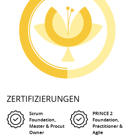
ZERTIFIZIERUNGEN
Scrum
PRINCE 2
Foundation,
Foundation,
Master & Procut
Practitioner &
Owner
Agile