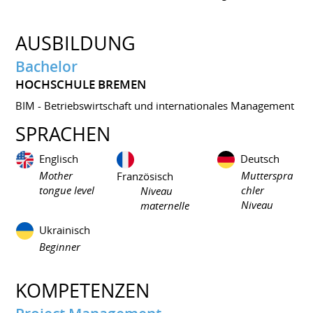
AUSBILDUNG
Bachelor
HOCHSCHULE BREMEN
BIM - Betriebswirtschaft und internationales Management
SPRACHEN
Englisch
Deutsch
Mother
Mutterspra
Französisch
tongue level
chler
Niveau
Niveau
maternelle
Ukrainisch
Beginner
KOMPETENZEN