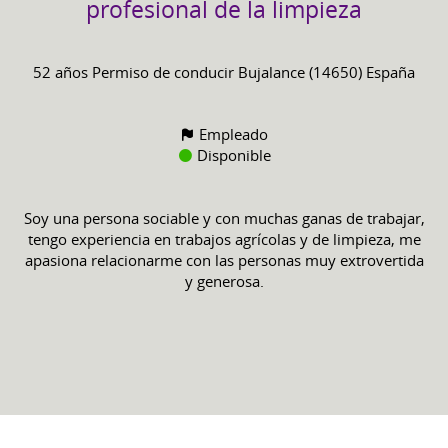
profesional de la limpieza
52 años
Permiso de conducir
Bujalance (14650) España
Empleado
Disponible
Soy una persona sociable y con muchas ganas de trabajar,
tengo experiencia en trabajos agrícolas y de limpieza, me
apasiona relacionarme con las personas muy extrovertida
y generosa.