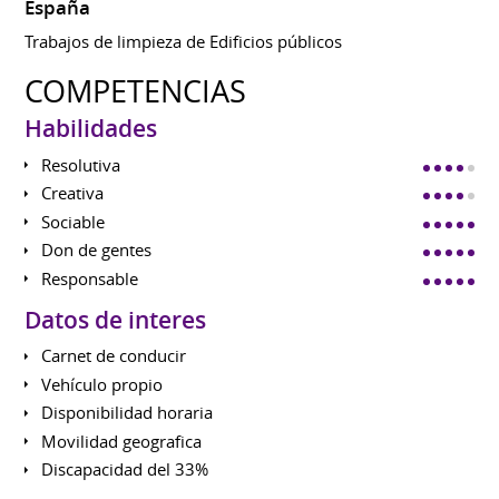
España
Trabajos de limpieza de Edificios públicos
COMPETENCIAS
Habilidades
Resolutiva
Creativa
Sociable
Don de gentes
Responsable
Datos de interes
Carnet de conducir
Vehículo propio
Disponibilidad horaria
Movilidad geografica
Discapacidad del 33%