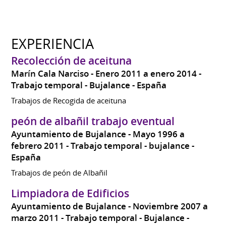
EXPERIENCIA
Recolección de aceituna
Marín Cala Narciso
Enero 2011 a enero 2014
Trabajo temporal
Bujalance
España
Trabajos de Recogida de aceituna
peón de albañil trabajo eventual
Ayuntamiento de Bujalance
Mayo 1996 a
febrero 2011
Trabajo temporal
bujalance
España
Trabajos de peón de Albañil
Limpiadora de Edificios
Ayuntamiento de Bujalance
Noviembre 2007 a
marzo 2011
Trabajo temporal
Bujalance