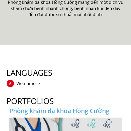
Phòng khám đa khoa Hồng Cường mang đến một dịch vụ
khám chữa bệnh nhanh chóng, bệnh nhân khi đến đây
đều đạt được sự thoải mái nhất định.
LANGUAGES
Vietnamese
PORTFOLIOS
Phòng khám đa khoa Hồng Cường