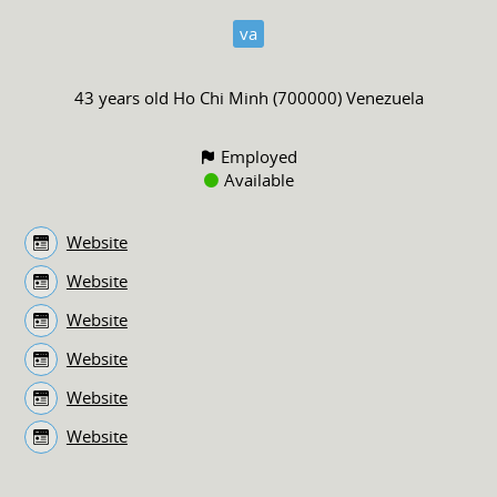
va
43 years old
Ho Chi Minh (700000) Venezuela
Employed
Available
Website
Website
Website
Website
Website
Website