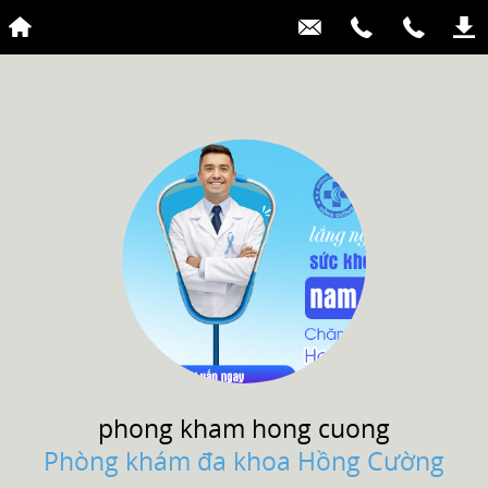
phong kham
hong cuong
Phòng khám đa khoa Hồng Cường