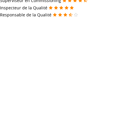
Superviseur en Commissioning
Inspecteur de la Qualité
Responsable de la Qualité