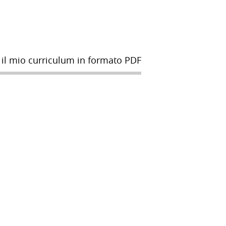
 il mio curriculum in formato PDF