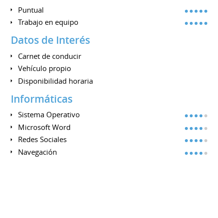
Puntual
Trabajo en equipo
Datos de Interés
Carnet de conducir
Vehículo propio
Disponibilidad horaria
Informáticas
Sistema Operativo
Microsoft Word
Redes Sociales
Navegación
Compartir en :