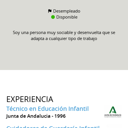
Desempleado
Disponible
Soy una persona muy sociable y desenvuelta que se
adapta a cualquier tipo de trabajo
EXPERIENCIA
Técnico en Educación Infantil
Junta de Andalucia
1996