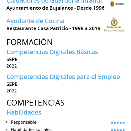
Cuidadores de Guardería Infantil
Ayuntamiento de Bujalance
Desde 1996
Ayudante de Cocina
Restaurante Casa Patricio
1998 a 2019
FORMACIÓN
Competencias Digitales Básicas
SEPE
2022
Competencias Digitales para el Empleo
SEPE
2022
COMPETENCIAS
Habilidades
Responsable
Habilidades sociales