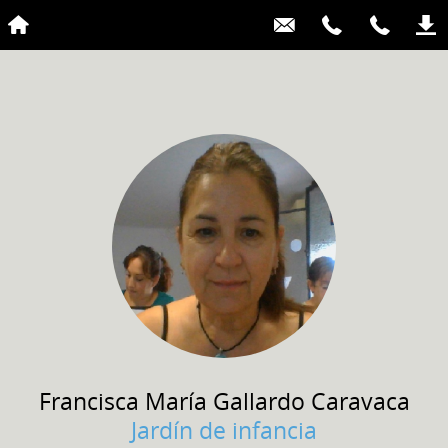
Francisca María
Gallardo Caravaca
Jardín de infancia