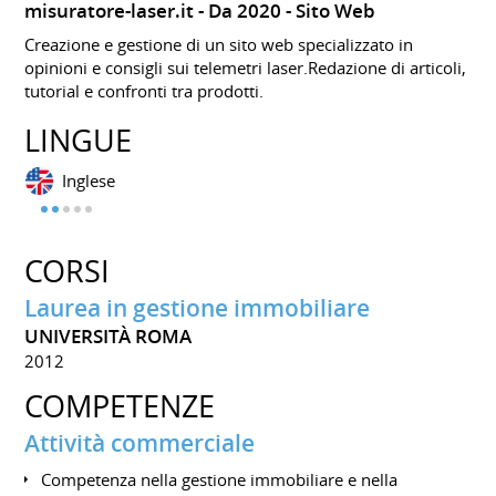
misuratore-laser.it
Da 2020
Sito Web
Creazione e gestione di un sito web specializzato in
opinioni e consigli sui telemetri laser.Redazione di articoli,
tutorial e confronti tra prodotti.
LINGUE
Inglese
CORSI
Laurea in gestione immobiliare
UNIVERSITÀ ROMA
2012
COMPETENZE
Attività commerciale
Competenza nella gestione immobiliare e nella