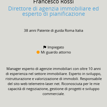
Francesco
Rossi
Direttore di agenzia immobiliare ed
esperto di pianificazione
38 anni
Patente di guida
Roma Italia
Impiegato
Mi guardo attorno
Manager esperto di agenzie immobiliari con oltre 10 anni
di esperienza nel settore immobiliare. Esperto in sviluppo,
ristrutturazione e valorizzazione di immobili. Responsabile
del sito web telemetre-laser.net. Riconosciuta per le mie
capacità di negoziazione, gestione di progetti e sviluppo
commerciale.