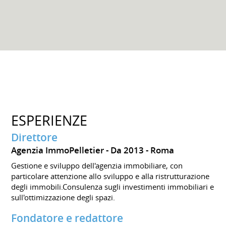
ESPERIENZE
Direttore
Agenzia ImmoPelletier
Da 2013
Roma
Gestione e sviluppo dell'agenzia immobiliare, con
particolare attenzione allo sviluppo e alla ristrutturazione
degli immobili.Consulenza sugli investimenti immobiliari e
sull'ottimizzazione degli spazi.
Fondatore e redattore