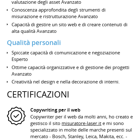
valutazione degli asset Avanzato
Conoscenza approfondita degli strumenti di
misurazione e ristrutturazione Avanzato
Capacità di gestire un sito web e di creare contenuti di
alta qualità Avanzato
Qualità personali
Spiccate capacità di comunicazione e negoziazione
Esperto
Ottime capacità organizzative e di gestione dei progetti
Avanzato
Creatività nel design e nella decorazione di interni.
CERTIFICAZIONI
Copywriting per il web
Copywriter per il web da molti anni, ho creato e
gestisco il sito
misuratore-laser.it
e mi sono
specializzato in molte delle marche presenti sul
mercato - Bosch, Stanley, Leica, Makita, ecc. -