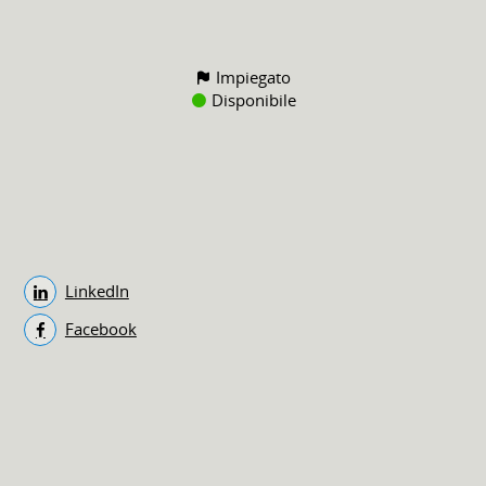
Impiegato
Disponibile
LinkedIn
Facebook