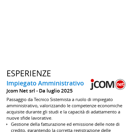
ESPERIENZE
Impiegato Amministrativo
Jcom Net srl
Da luglio 2025
Passaggio da Tecnico Sistemista a ruolo di impiegato
amministrativo, valorizzando le competenze economiche
acquisite durante gli studi e la capacità di adattamento a
nuove sfide lavorative.
Gestione della fatturazione ed emissione delle note di
credito, garantendo la corretta registrazione delle