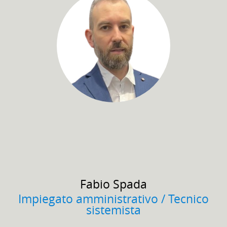
Fabio
Spada
Impiegato amministrativo / Tecnico
sistemista