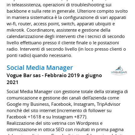
in teleassistenza, operazioni di troubleshooting sui
backbone e sulla rete in generale. Ulteriore compito svolto
in maniera sistematica è la configurazione di vari apparati
wi-fi, router, access point, switch, apparati ubiquiti e
mikrotik. Coordinatore, assistente e gestione della
calendarizzazione degli interventi che i tecnici di secondo
livello effettuano presso il cliente finale o le postazioni
radio. Interventi di secondo livello (in loco presso clienti o
ponti radio) quando necessario.
Social Media Manager
Vogue Bar sas
Febbraio 2019 a giugno
2021
Social Media Manager con gestione totale della strategia di
comunicazione e gestione dei canali dell'azienda come
Google my Business, Facebook, Instagram, TripAdvisor
nonchè del sito internet (incremento di follower su
Facebook +1618 e su Instagram +877).
Realizzazione del sito vetrina con Wordpress e
ottimizzazione in ottica SEO con risultati in prima pagina