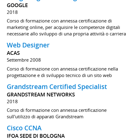
GOOGLE
2018
Corso di formazione con annessa certificazione di
marketing online, per acquisire le competenze digitali
necessarie allo sviluppo di una propria attività o carriera
Web Designer
ACAS
Settembre 2008
Corso di formazione con annessa certificazione nella
progettazione e di sviluppo tecnico di un sito web
Grandstream Certified Specialist
GRANDSTREAM NETWORKS
2018
Corso di formazione con annessa certificazione
sull'utilizzo di apparati Grandstream
Cisco CCNA
IFOA SEDE DI BOLOGNA