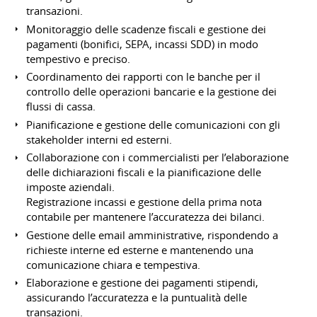
transazioni.
Monitoraggio delle scadenze fiscali e gestione dei
pagamenti (bonifici, SEPA, incassi SDD) in modo
tempestivo e preciso.
Coordinamento dei rapporti con le banche per il
controllo delle operazioni bancarie e la gestione dei
flussi di cassa.
Pianificazione e gestione delle comunicazioni con gli
stakeholder interni ed esterni.
Collaborazione con i commercialisti per l’elaborazione
delle dichiarazioni fiscali e la pianificazione delle
imposte aziendali.
Registrazione incassi e gestione della prima nota
contabile per mantenere l’accuratezza dei bilanci.
Gestione delle email amministrative, rispondendo a
richieste interne ed esterne e mantenendo una
comunicazione chiara e tempestiva.
Elaborazione e gestione dei pagamenti stipendi,
assicurando l’accuratezza e la puntualità delle
transazioni.