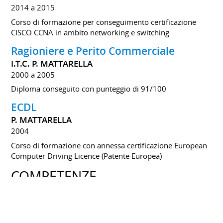
2014 a 2015
Corso di formazione per conseguimento certificazione
CISCO CCNA in ambito networking e switching
Ragioniere e Perito Commerciale
I.T.C. P. MATTARELLA
2000 a 2005
Diploma conseguito con punteggio di 91/100
ECDL
P. MATTARELLA
2004
Corso di formazione con annessa certificazione European
Computer Driving Licence (Patente Europea)
COMPETENZE
Linguistiche
Italiano
Inglese