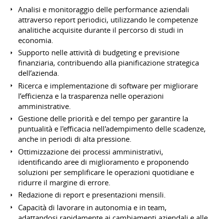
Analisi e monitoraggio delle performance aziendali
attraverso report periodici, utilizzando le competenze
analitiche acquisite durante il percorso di studi in
economia.
Supporto nelle attività di budgeting e previsione
finanziaria, contribuendo alla pianificazione strategica
dell’azienda.
Ricerca e implementazione di software per migliorare
l’efficienza e la trasparenza nelle operazioni
amministrative.
Gestione delle priorità e del tempo per garantire la
puntualità e l'efficacia nell'adempimento delle scadenze,
anche in periodi di alta pressione.
Ottimizzazione dei processi amministrativi,
identificando aree di miglioramento e proponendo
soluzioni per semplificare le operazioni quotidiane e
ridurre il margine di errore.
Redazione di report e presentazioni mensili.
Capacità di lavorare in autonomia e in team,
adattandosi rapidamente ai cambiamenti aziendali e alle