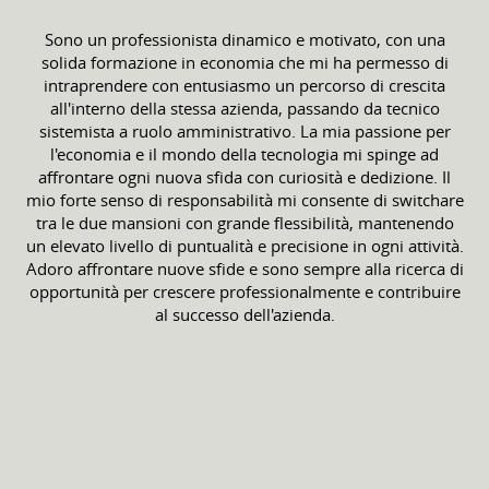
Sono un professionista dinamico e motivato, con una
solida formazione in economia che mi ha permesso di
intraprendere con entusiasmo un percorso di crescita
all'interno della stessa azienda, passando da tecnico
sistemista a ruolo amministrativo. La mia passione per
l'economia e il mondo della tecnologia mi spinge ad
affrontare ogni nuova sfida con curiosità e dedizione. Il
mio forte senso di responsabilità mi consente di switchare
tra le due mansioni con grande flessibilità, mantenendo
un elevato livello di puntualità e precisione in ogni attività.
Adoro affrontare nuove sfide e sono sempre alla ricerca di
opportunità per crescere professionalmente e contribuire
al successo dell'azienda.