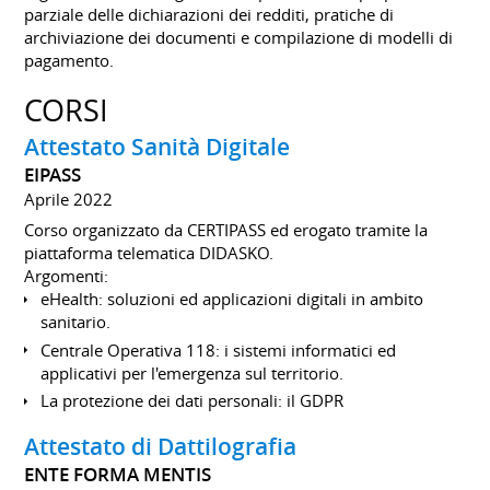
parziale delle dichiarazioni dei redditi, pratiche di
archiviazione dei documenti e compilazione di modelli di
pagamento.
CORSI
Attestato Sanità Digitale
EIPASS
Aprile 2022
Corso organizzato da CERTIPASS ed erogato tramite la
piattaforma telematica DIDASKO.
Argomenti:
eHealth: soluzioni ed applicazioni digitali in ambito
sanitario.
Centrale Operativa 118: i sistemi informatici ed
applicativi per l'emergenza sul territorio.
La protezione dei dati personali: il GDPR
Attestato di Dattilografia
ENTE FORMA MENTIS