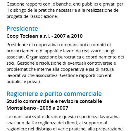
Gestione rapporti con le banche, enti pubblici e privati per
il disbrigo delle pratiche necessarie alla realizzazione dei
progetti dell'associazione.
Presidente
Coop Toclean a.r.l.
2007 a 2010
Presidente di cooperativa con mansioni e compiti di
procacciamento di appalti e lavori da realizzare con gli
associati. Organizzazione burocratica e coordinamento dei
soci. Gestione e risoluzione di eventuali controversie e
problematiche interne alla cooperativa e sia di natura
lavorativa che associativa. Gestione rapporti con enti
pubblici e privati.
Ragioniere e perito commerciale
Studio commerciale e revisore contabile
Montalbano
2005 a 2007
Le mansioni svolte durante questa esperienza lavorativa
spaziano dall'accoglienza dei clienti, al supporto al
ragioniere nel disbrigo di varie pratiche, alla preparazione