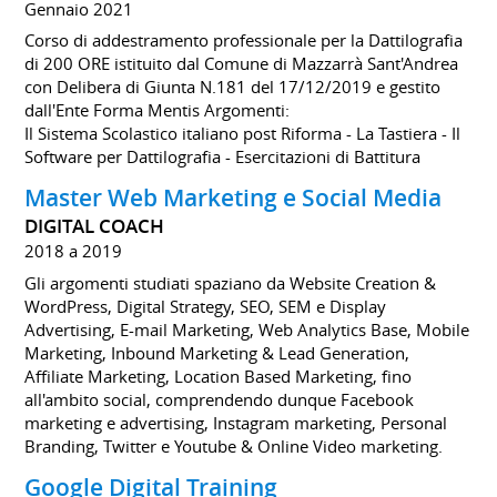
Gennaio 2021
Corso di addestramento professionale per la Dattilografia
di 200 ORE istituito dal Comune di Mazzarrà Sant'Andrea
con Delibera di Giunta N.181 del 17/12/2019 e gestito
dall'Ente Forma Mentis Argomenti:
Il Sistema Scolastico italiano post Riforma - La Tastiera - Il
Software per Dattilografia - Esercitazioni di Battitura
Master Web Marketing e Social Media
DIGITAL COACH
2018 a 2019
Gli argomenti studiati spaziano da Website Creation &
WordPress, Digital Strategy, SEO, SEM e Display
Advertising, E-mail Marketing, Web Analytics Base, Mobile
Marketing, Inbound Marketing & Lead Generation,
Affiliate Marketing, Location Based Marketing, fino
all'ambito social, comprendendo dunque Facebook
marketing e advertising, Instagram marketing, Personal
Branding, Twitter e Youtube & Online Video marketing.
Google Digital Training