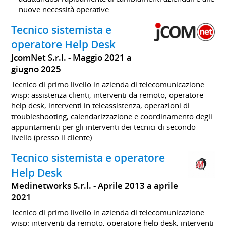
nuove necessità operative.
Tecnico sistemista e
operatore Help Desk
JcomNet S.r.l.
Maggio 2021 a
giugno 2025
Tecnico di primo livello in azienda di telecomunicazione
wisp: assistenza clienti, interventi da remoto, operatore
help desk, interventi in teleassistenza, operazioni di
troubleshooting, calendarizzazione e coordinamento degli
appuntamenti per gli interventi dei tecnici di secondo
livello (presso il cliente).
Tecnico sistemista e operatore
Help Desk
Medinetworks S.r.l.
Aprile 2013 a aprile
2021
Tecnico di primo livello in azienda di telecomunicazione
wisp: interventi da remoto, operatore help desk, interventi