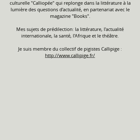
culturelle "Calliopée" qui replonge dans la littérature à la
lumière des questions d'actualité, en partenariat avec le
magazine "Books".
Mes sujets de prédilection: la littérature, l'actualité
internationale, la santé, l'Afrique et le théâtre.
Je suis membre du collectif de pigistes Callipige :
http://www.callipige.fr/