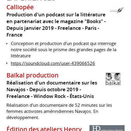
Calliopée
Production d'un podcast sur la littérature
en partenariat avec le magazine "Books"
Depuis janvier 2019
Freelance
Paris
France
Conception et production d'un podcast qui interroge
notre société sous le prisme des grandes pages de la
littérature
https://soundcloud.com/user-439066526
Baïkal production
Réalisation d'un documentaire sur les
Navajos
Depuis octobre 2019
Freelance
Window Rock
États-Unis
Réalisation d'un documentaire de 52 minutes sur les
femmes activistes amérindiennes Navajos. En
développement.
Édition des ateliers Henry