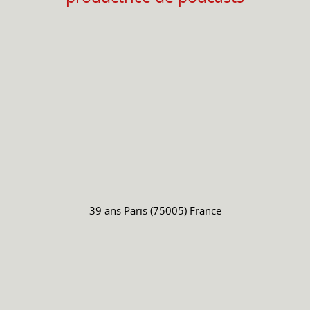
39 ans
Paris (75005) France