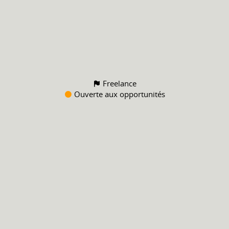
Freelance
Ouverte aux opportunités