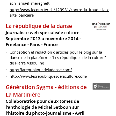
ach_ismael_mereghetti
http://www.lecourrier.ch/129931/contre_la_fraude_la_c
arte_bancaire
La république de la danse
Journaliste web spécialisée culture
Septembre 2013 à novembre 2014
Freelance
Paris
France
Conception et rédaction d'articles pour le blog sur la
danse de la plateforme "Les républiques de la culture"
de Pierre Assouline
http://larepubliquedeladanse.com/
http://www.lesrepubliquesdelaculture.com/
Génération Sygma - éditions de
La Martinière
Collaboratrice pour deux tomes de
l'anthologie de Michel Setboun sur
l'histoire du photo-journalisme
Avril