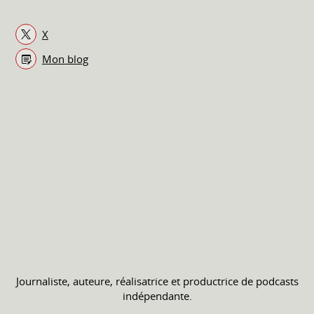
X
Mon blog
Journaliste, auteure, réalisatrice et productrice de podcasts
indépendante.