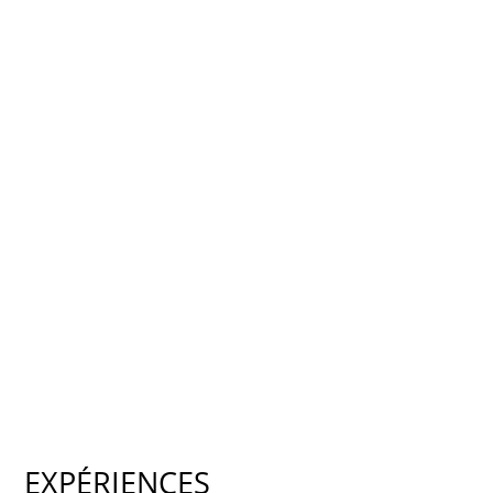
EXPÉRIENCES