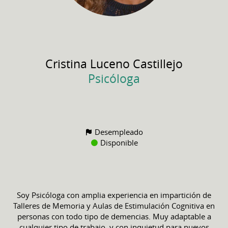
Cristina
Luceno Castillejo
Psicóloga
Desempleado
Disponible
Soy Psicóloga con amplia experiencia en impartición de
Talleres de Memoria y Aulas de Estimulación Cognitiva en
personas con todo tipo de demencias. Muy adaptable a
cualquier tipo de trabajo, y con inquietud para nuevos