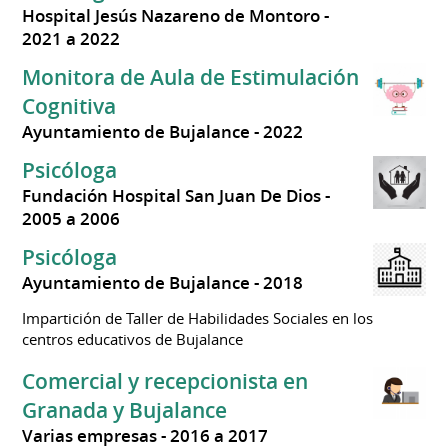
Hospital Jesús Nazareno de Montoro
2021 a 2022
Monitora de Aula de Estimulación
Cognitiva
Ayuntamiento de Bujalance
2022
Psicóloga
Fundación Hospital San Juan De Dios
2005 a 2006
Psicóloga
Ayuntamiento de Bujalance
2018
Impartición de Taller de Habilidades Sociales en los
centros educativos de Bujalance
Comercial y recepcionista en
Granada y Bujalance
Varias empresas
2016 a 2017