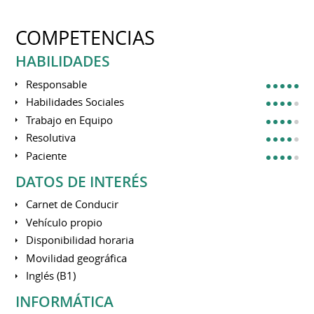
COMPETENCIAS
HABILIDADES
Responsable
Habilidades Sociales
Trabajo en Equipo
Resolutiva
Paciente
DATOS DE INTERÉS
Carnet de Conducir
Vehículo propio
Disponibilidad horaria
Movilidad geográfica
Inglés (B1)
INFORMÁTICA