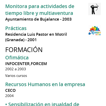
Monitora para actividades de
tiempo libre y multiaventura
Ayuntamiento de Bujalance
2003
Prácticas
Residencia Luis Pastor en Motril
(Granada)
2001
FORMACIÓN
Ofimática
INFOCENTER,FORCEM
2002 a 2003
Varios cursos
Recursos Humanos en la empresa
CECO
2004
• Sensibilización en igualdad de