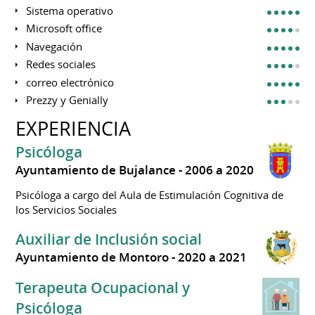
Sistema operativo
Microsoft office
Navegación
Redes sociales
correo electrónico
Prezzy y Genially
EXPERIENCIA
Psicóloga
Ayuntamiento de Bujalance
2006 a 2020
Psicóloga a cargo del Aula de Estimulación Cognitiva de
los Servicios Sociales
Auxiliar de Inclusión social
Ayuntamiento de Montoro
2020 a 2021
Terapeuta Ocupacional y
Psicóloga