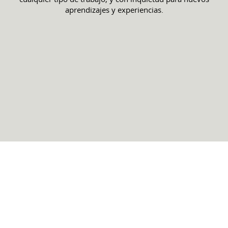
aprendizajes y experiencias.