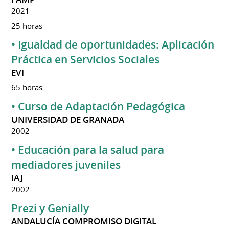
2021
25 horas
• Igualdad de oportunidades: Aplicación
Práctica en Servicios Sociales
EVI
65 horas
• Curso de Adaptación Pedagógica
UNIVERSIDAD DE GRANADA
2002
• Educación para la salud para
mediadores juveniles
IAJ
2002
Prezi y Genially
ANDALUCÍA COMPROMISO DIGITAL