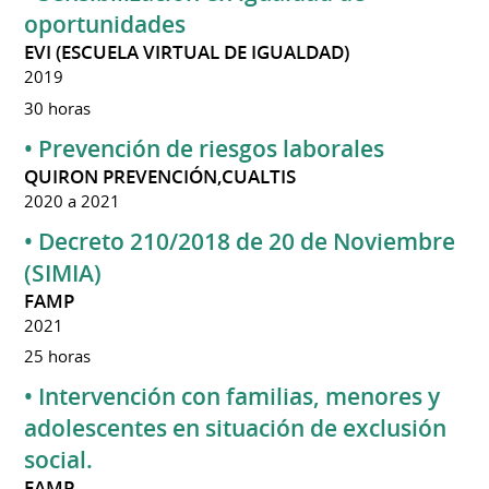
oportunidades
EVI (ESCUELA VIRTUAL DE IGUALDAD)
2019
30 horas
• Prevención de riesgos laborales
QUIRON PREVENCIÓN,CUALTIS
2020 a 2021
• Decreto 210/2018 de 20 de Noviembre
(SIMIA)
FAMP
2021
25 horas
• Intervención con familias, menores y
adolescentes en situación de exclusión
social.
FAMP