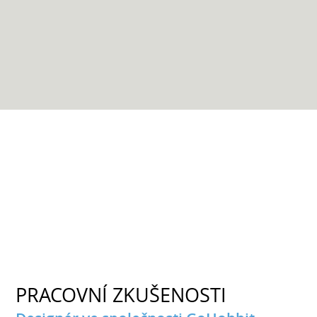
PRACOVNÍ ZKUŠENOSTI