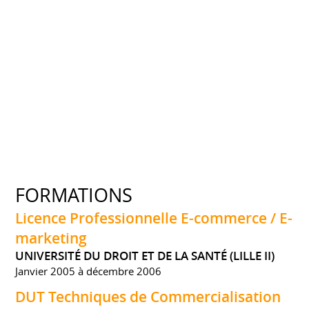
FORMATIONS
Licence Professionnelle E-commerce / E-
marketing
UNIVERSITÉ DU DROIT ET DE LA SANTÉ (LILLE II)
Janvier 2005 à décembre 2006
DUT Techniques de Commercialisation