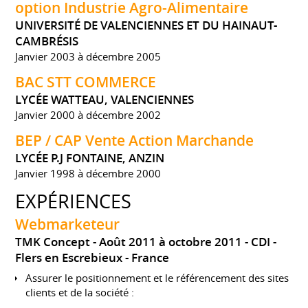
option Industrie Agro-Alimentaire
UNIVERSITÉ DE VALENCIENNES ET DU HAINAUT-
CAMBRÉSIS
Janvier 2003 à décembre 2005
BAC STT COMMERCE
LYCÉE WATTEAU, VALENCIENNES
Janvier 2000 à décembre 2002
BEP / CAP Vente Action Marchande
LYCÉE P.J FONTAINE, ANZIN
Janvier 1998 à décembre 2000
EXPÉRIENCES
Webmarketeur
TMK Concept
Août 2011 à octobre 2011
CDI
Flers en Escrebieux
France
Assurer le positionnement et le référencement des sites
clients et de la société :