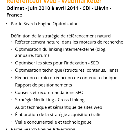
Référenceur Web - Webmarketer
Odimat
Juin 2010 à avril 2011
CDI
Lièvin
France
Partie Search Engine Optimization
Définition de la stratégie de référencement naturel
Référencement naturel dans les moteurs de recherche
Optimisation du linking interne/externe (blog,
annuaire, forum)
Optimiser les sites pour l'indexation - SEO
Optimisation technique (structures, contenus, liens)
Rédaction et micro-rédaction de contenu technique
Rapport de positionnements
Conseils et recommandations SEO
Stratégie Netlinking - Cross Linking
Audit technique et sémantique de sites web
Élaboration de la stratégie acquisition trafic
Veille concurrentielle et technologique
Partie Search Engine Advertising