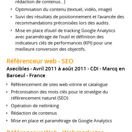
rédaction de contenus...)
Optimisation du contenu (textuel, vidéo, image)
Suivi des résultats de positionnement et l'avancée des
recommandations préconisées lors des audits.
Mise en place d'outil de tracking Google Analytics
avec paramétrage de l'outil et définition des
indicateurs clés de performances (KPI) pour une
meilleure conversion des objectifs.
Référenceur web - SEO
Axecibles
Avril 2011 à août 2011
CDI
Marcq en
Baroeul
France
Référencement de sites web vitrine et catalogue
Préconisation des mots clés pour le stratégie du
référencement naturel (SEO)
Opération de netlinking
Rédaction de contenus
Mise en place et paramétrage de Google Analytics