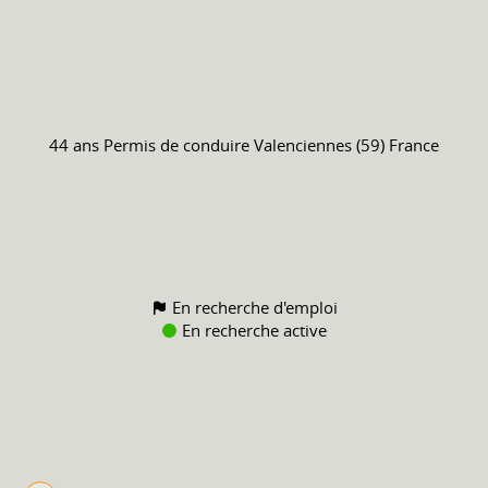
44 ans
Permis de conduire
Valenciennes (59) France
En recherche d'emploi
En recherche active