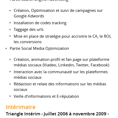
Création, Optimisation et suivi de campagnes sur
Google Adwords
Installation de codes tracking
Taggage des urls
Mise en place de stratégie pour accroitre le CA, le ROI,
les conversions
Partie Social Media Optimization
Création, animation profil et fan page sur plateforme
médias sociaux (Viadeo, Linkedin, Twitter, Facebook)
Interaction avec la communauté sur les plateformes
médias sociaux
Rédaction et relaie des informations sur les médias
sociaux
Veille d'informations et E-réputation
Intérimaire
Triangle Intérim
Juillet 2006 à novembre 2009