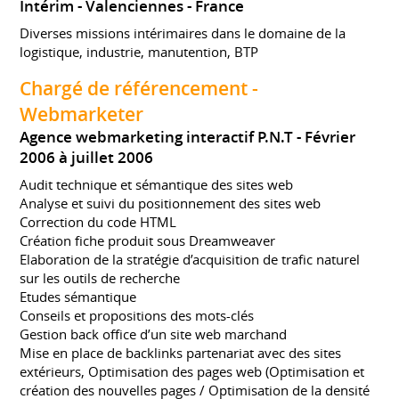
Intérim
Valenciennes
France
Diverses missions intérimaires dans le domaine de la
logistique, industrie, manutention, BTP
Chargé de référencement -
Webmarketer
Agence webmarketing interactif P.N.T
Février
2006 à juillet 2006
Audit technique et sémantique des sites web
Analyse et suivi du positionnement des sites web
Correction du code HTML
Création fiche produit sous Dreamweaver
Elaboration de la stratégie d’acquisition de trafic naturel
sur les outils de recherche
Etudes sémantique
Conseils et propositions des mots-clés
Gestion back office d’un site web marchand
Mise en place de backlinks partenariat avec des sites
extérieurs, Optimisation des pages web (Optimisation et
création des nouvelles pages / Optimisation de la densité