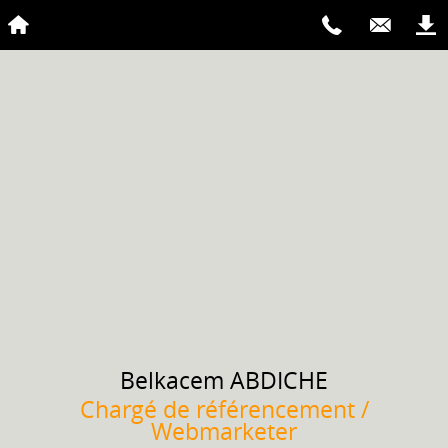
Belkacem
ABDICHE
Chargé de référencement /
Webmarketer