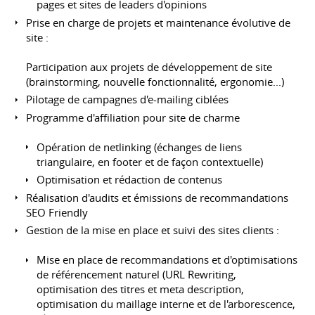
pages et sites de leaders d'opinions
Prise en charge de projets et maintenance évolutive de
site :
Participation aux projets de développement de site
(brainstorming, nouvelle fonctionnalité, ergonomie...)
Pilotage de campagnes d'e-mailing ciblées
Programme d'affiliation pour site de charme
Opération de netlinking (échanges de liens
triangulaire, en footer et de façon contextuelle)
Optimisation et rédaction de contenus
Réalisation d'audits et émissions de recommandations
SEO Friendly
Gestion de la mise en place et suivi des sites clients :
Mise en place de recommandations et d'optimisations
de référencement naturel (URL Rewriting,
optimisation des titres et meta description,
optimisation du maillage interne et de l'arborescence,