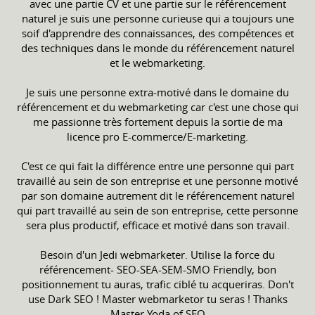
avec une partie CV et une partie sur le référencement
naturel je suis une personne curieuse qui a toujours une
soif d'apprendre des connaissances, des compétences et
des techniques dans le monde du référencement naturel
et le webmarketing.
Je suis une personne extra-motivé dans le domaine du
référencement et du webmarketing car c'est une chose qui
me passionne très fortement depuis la sortie de ma
licence pro E-commerce/E-marketing.
C'est ce qui fait la différence entre une personne qui part
travaillé au sein de son entreprise et une personne motivé
par son domaine autrement dit le référencement naturel
qui part travaillé au sein de son entreprise, cette personne
sera plus productif, efficace et motivé dans son travail.
Besoin d'un Jedi webmarketer. Utilise la force du
référencement- SEO-SEA-SEM-SMO Friendly, bon
positionnement tu auras, trafic ciblé tu acqueriras. Don't
use Dark SEO ! Master webmarketor tu seras ! Thanks
Master Yoda of SEO