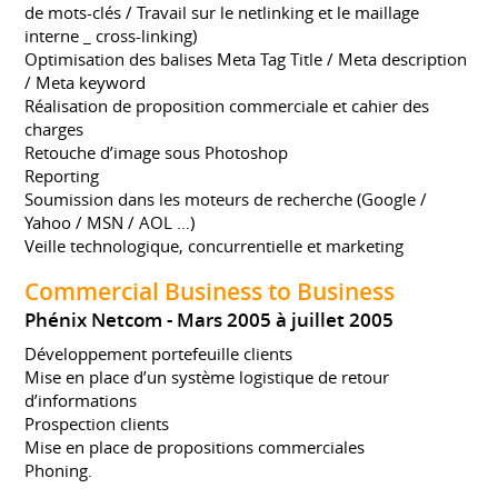
de mots-clés / Travail sur le netlinking et le maillage
interne _ cross-linking)
Optimisation des balises Meta Tag Title / Meta description
/ Meta keyword
Réalisation de proposition commerciale et cahier des
charges
Retouche d’image sous Photoshop
Reporting
Soumission dans les moteurs de recherche (Google /
Yahoo / MSN / AOL …)
Veille technologique, concurrentielle et marketing
Commercial Business to Business
Phénix Netcom
Mars 2005 à juillet 2005
Développement portefeuille clients
Mise en place d’un système logistique de retour
d’informations
Prospection clients
Mise en place de propositions commerciales
Phoning.