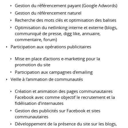
Gestion du référencement payant (Google Adwords)
Gestion du référencement naturel
Recherche des mots clés et optimisation des balises
Optimisation du netlinking interne et externe (blogs,
communiqué de presse, digg like, annuaire,
commentaire, forum)
Participation aux opérations publicitaires
Mise en place d'actions e-marketing pour la
promotion du site
Participation aux campagnes d'emailing
Veille à l'animation de communautés
Création et animation des pages communautaires
Facebook avec comme objectif le recrutement et la
fidélisation d'internautes
Gestion des publicités sur Facebook et sites
communautaires
Développement de la présence du site sur les blogs,