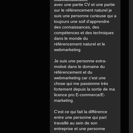
avec une partie CV et une partie
sur le référencement naturel je
suis une personne curieuse qui a
toujours une soif d'apprendre
des connaissances, des
compétences et des techniques
dans le monde du
référencement naturel et le
webmarketing.
Je suis une personne extra-
motivé dans le domaine du
référencement et du
webmarketing car c'est une
chose qui me passionne très
fortement depuis la sortie de ma
licence pro E-commerce/E-
marketing.
C'est ce qui fait la différence
entre une personne qui part
travaillé au sein de son
entreprise et une personne