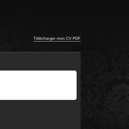
Télécharger mon CV PDF