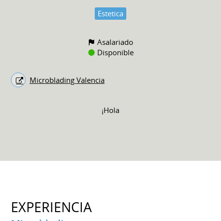
Estetica
Asalariado
Disponible
Microblading Valencia
¡Hola
EXPERIENCIA