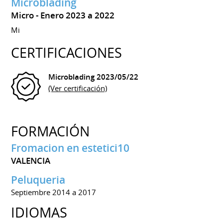
Microblading
Micro
Enero 2023 a 2022
Mi
CERTIFICACIONES
Microblading
2023/05/22
(Ver certificación)
FORMACIÓN
Fromacion en estetici10
VALENCIA
Peluqueria
Septiembre 2014 a 2017
IDIOMAS