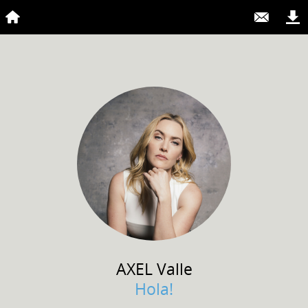
AXEL
Valle
Hola!