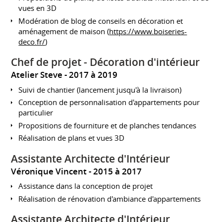
vues en 3D
Modération de blog de conseils en décoration et
aménagement de maison (
https://www.boiseries-
deco.fr/
)
Chef de projet - Décoration d'intérieur
Atelier Steve
2017 à 2019
Suivi de chantier (lancement jusqu'à la livraison)
Conception de personnalisation d'appartements pour
particulier
Propositions de fourniture et de planches tendances
Réalisation de plans et vues 3D
Assistante Architecte d'Intérieur
Véronique Vincent
2015 à 2017
Assistance dans la conception de projet
Réalisation de rénovation d'ambiance d'appartements
Assistante Architecte d'Intérieur