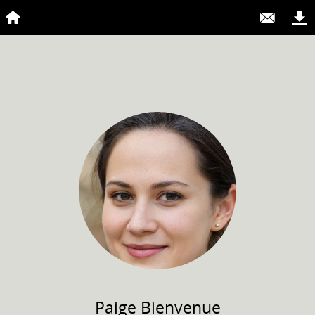
Paige
Bienvenue