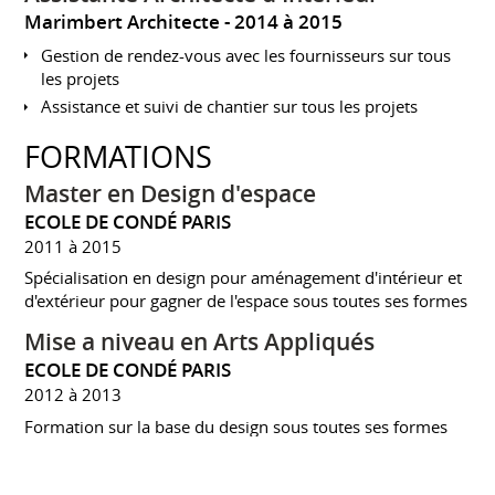
Marimbert Architecte
2014 à 2015
Gestion de rendez-vous avec les fournisseurs sur tous
les projets
Assistance et suivi de chantier sur tous les projets
FORMATIONS
Master en Design d'espace
ECOLE DE CONDÉ PARIS
2011 à 2015
Spécialisation en design pour aménagement d'intérieur et
d'extérieur pour gagner de l'espace sous toutes ses formes
Mise a niveau en Arts Appliqués
ECOLE DE CONDÉ PARIS
2012 à 2013
Formation sur la base du design sous toutes ses formes
(design d'espace, design graphique, design produit...)
BAC STG