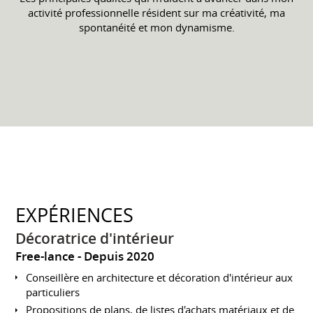
activité professionnelle résident sur ma créativité, ma
spontanéité et mon dynamisme.
EXPÉRIENCES
Décoratrice d'intérieur
Free-lance
Depuis 2020
Conseillère en architecture et décoration d'intérieur aux
particuliers
Propositions de plans, de listes d'achats matériaux et de