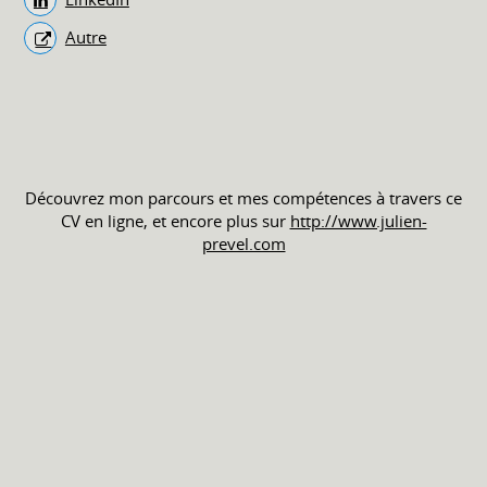
Autre
Découvrez mon parcours et mes compétences à travers ce
CV en ligne, et encore plus sur
http://www.julien-
prevel.com