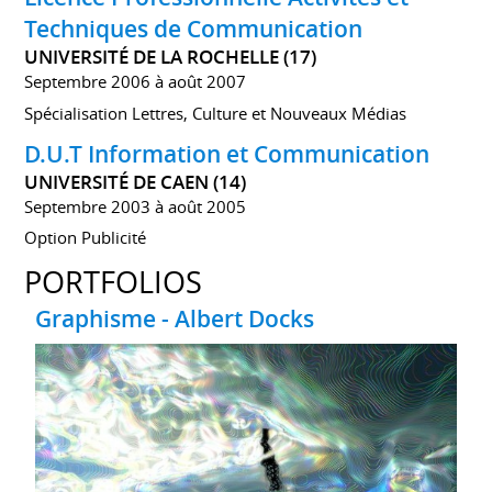
Techniques de Communication
UNIVERSITÉ DE LA ROCHELLE (17)
Septembre 2006 à août 2007
Spécialisation Lettres, Culture et Nouveaux Médias
D.U.T Information et Communication
UNIVERSITÉ DE CAEN (14)
Septembre 2003 à août 2005
Option Publicité
PORTFOLIOS
Graphisme - Albert Docks