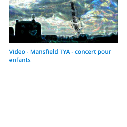
Video - Mansfield TYA - concert pour
enfants