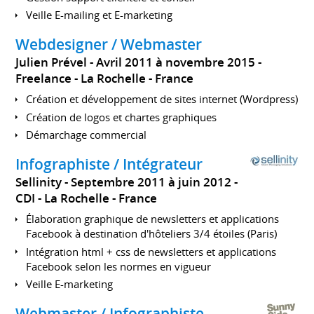
Veille E-mailing et E-marketing
Webdesigner / Webmaster
Julien Prével
Avril 2011 à novembre 2015
Freelance
La Rochelle
France
Création et développement de sites internet (Wordpress)
Création de logos et chartes graphiques
Démarchage commercial
Infographiste / Intégrateur
Sellinity
Septembre 2011 à juin 2012
CDI
La Rochelle
France
Élaboration graphique de newsletters et applications
Facebook à destination d'hôteliers 3/4 étoiles (Paris)
Intégration html + css de newsletters et applications
Facebook selon les normes en vigueur
Veille E-marketing
Webmaster / Infographiste