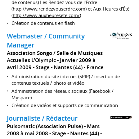
de contenus) Les Rendez-vous de l'Erdre
(
http://www.rendezvouserdre.com
) et Aux Heures d'Été
(
http://www.auxheuresete.com/
)
Création de contenus en flash
Webmaster / Community
Manager
Association Songo / Salle de Musiques
Actuelles L'Olympic
Janvier 2009 à
avril 2009
Stage
Nantes (44)
France
Administration du site internet (SPIP) / insertion de
contenus textuels / photo et vidéo
Administration des réseaux sociaux (Facebook /
Myspace)
Création de vidéos et supports de communication
Journaliste / Rédacteur
Pulsomatic (Association Pulse)
Mars
2008 à mai 2008
Stage
Nantes (44)