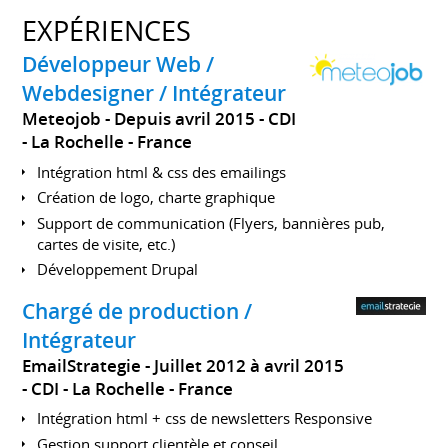
EXPÉRIENCES
Développeur Web /
Webdesigner / Intégrateur
Meteojob
Depuis avril 2015
CDI
La Rochelle
France
Intégration html & css des emailings
Création de logo, charte graphique
Support de communication (Flyers, bannières pub,
cartes de visite, etc.)
Développement Drupal
Chargé de production /
Intégrateur
EmailStrategie
Juillet 2012 à avril 2015
CDI
La Rochelle
France
Intégration html + css de newsletters Responsive
Gestion support clientèle et conseil