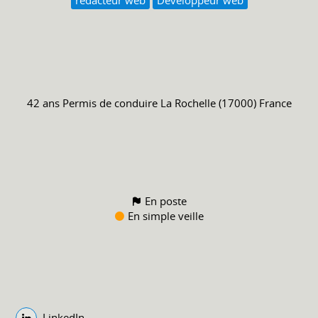
42 ans
Permis de conduire
La Rochelle (17000) France
En poste
En simple veille
LinkedIn