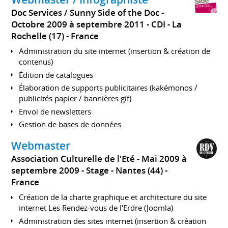
Doc Services / Sunny Side of the Doc
Octobre 2009 à septembre 2011
CDI
La
Rochelle (17)
France
Administration du site internet (insertion & création de
contenus)
Édition de catalogues
Élaboration de supports publicitaires (kakémonos /
publicités papier / bannières gif)
Envoi de newsletters
Gestion de bases de données
Webmaster
Association Culturelle de l'Eté
Mai 2009 à
septembre 2009
Stage
Nantes (44)
France
Création de la charte graphique et architecture du site
internet Les Rendez-vous de l'Erdre (Joomla)
Administration des sites internet (insertion & création