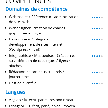
COMPÉTENCES
Domaines de compétence
Webmaster / Référenceur : administration
de sites web
Webdesigner : création de chartes
graphiques et logos
Développeur / Intégrateur :
développement de sites internet
(Wordpress / html)
Infographiste / Maquettiste : Création et
suivi d'édition de catalogues / flyers /
affiches
Rédaction de contenus culturels /
Journalisme
Gestion clientèle
Langues
Anglais : lu, écrit, parlé, très bon niveau
Espagnol : lu, écrit, parlé, niveau moyen