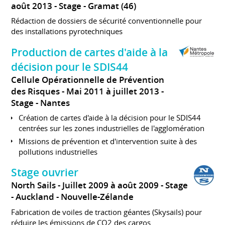
août 2013
Stage
Gramat (46)
Rédaction de dossiers de sécurité conventionnelle pour
des installations pyrotechniques
Production de cartes d'aide à la
décision pour le SDIS44
Cellule Opérationnelle de Prévention
des Risques
Mai 2011 à juillet 2013
Stage
Nantes
Création de cartes d'aide à la décision pour le SDIS44
centrées sur les zones industrielles de l'agglomération
Missions de prévention et d'intervention suite à des
pollutions industrielles
Stage ouvrier
North Sails
Juillet 2009 à août 2009
Stage
Auckland
Nouvelle-Zélande
Fabrication de voiles de traction géantes (Skysails) pour
réduire les émissions de CO2 des cargos