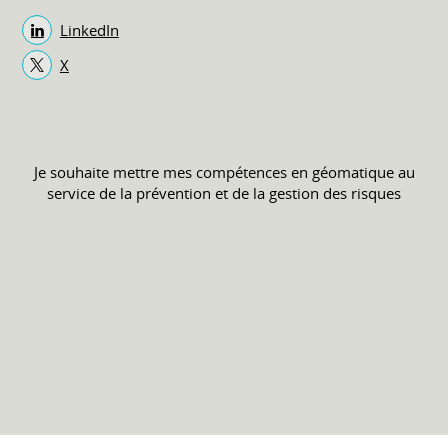
LinkedIn
X
Je souhaite mettre mes compétences en géomatique au
service de la prévention et de la gestion des risques