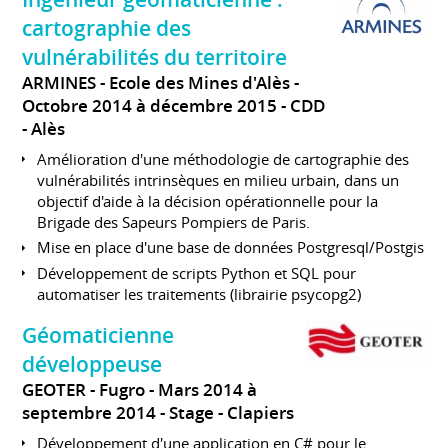
cartographie des
vulnérabilités du territoire
ARMINES - Ecole des Mines d'Alès
Octobre 2014 à décembre 2015
CDD
Alès
Amélioration d'une méthodologie de cartographie des
vulnérabilités intrinsèques en milieu urbain, dans un
objectif d'aide à la décision opérationnelle pour la
Brigade des Sapeurs Pompiers de Paris.
Mise en place d'une base de données Postgresql/Postgis
Développement de scripts Python et SQL pour
automatiser les traitements (librairie psycopg2)
Géomaticienne
développeuse
GEOTER - Fugro
Mars 2014 à
septembre 2014
Stage
Clapiers
Développement d'une application en C# pour le