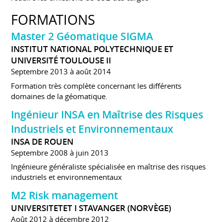
FORMATIONS
Master 2 Géomatique SIGMA
INSTITUT NATIONAL POLYTECHNIQUE ET
UNIVERSITÉ TOULOUSE II
Septembre 2013 à août 2014
Formation très complète concernant les différents
domaines de la géomatique.
Ingénieur INSA en Maîtrise des Risques
Industriels et Environnementaux
INSA DE ROUEN
Septembre 2008 à juin 2013
Ingénieure généraliste spécialisée en maîtrise des risques
industriels et environnementaux
M2 Risk management
UNIVERSITETET I STAVANGER (NORVÈGE)
Août 2012 à décembre 2012