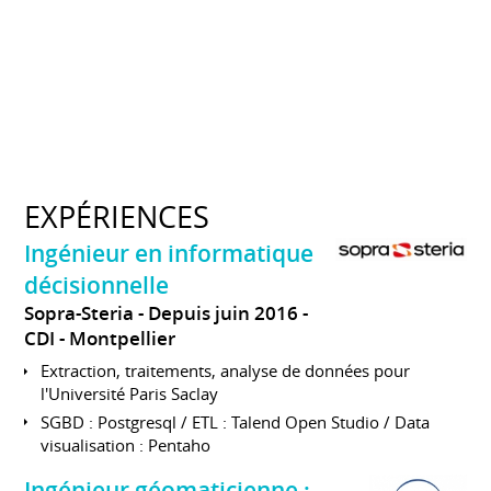
EXPÉRIENCES
Ingénieur en informatique
décisionnelle
Sopra-Steria
Depuis juin 2016
CDI
Montpellier
Extraction, traitements, analyse de données pour
l'Université Paris Saclay
SGBD : Postgresql / ETL : Talend Open Studio / Data
visualisation : Pentaho
Ingénieur géomaticienne :