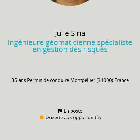
Julie
Sina
Ingénieure géomaticienne spécialiste
en gestion des risques
35 ans
Permis de conduire
Montpellier (34000) France
En poste
Ouverte aux opportunités