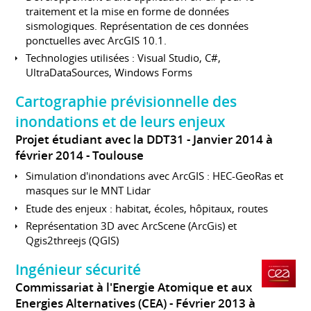
traitement et la mise en forme de données
sismologiques. Représentation de ces données
ponctuelles avec ArcGIS 10.1.
Technologies utilisées : Visual Studio, C#,
UltraDataSources, Windows Forms
Cartographie prévisionnelle des
inondations et de leurs enjeux
Projet étudiant avec la DDT31
Janvier 2014 à
février 2014
Toulouse
Simulation d'inondations avec ArcGIS : HEC-GeoRas et
masques sur le MNT Lidar
Etude des enjeux : habitat, écoles, hôpitaux, routes
Représentation 3D avec ArcScene (ArcGis) et
Qgis2threejs (QGIS)
Ingénieur sécurité
Commissariat à l'Energie Atomique et aux
Energies Alternatives (CEA)
Février 2013 à