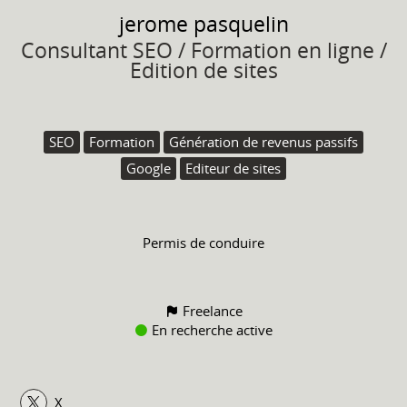
jerome
pasquelin
Consultant SEO / Formation en ligne /
Edition de sites
SEO
Formation
Génération de revenus passifs
Google
Editeur de sites
Permis de conduire
Freelance
En recherche active
X