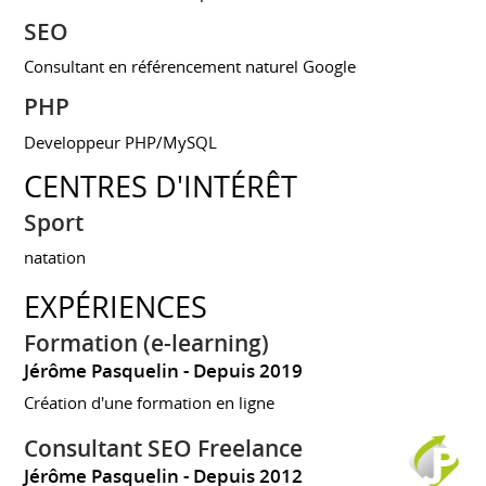
SEO
Consultant en référencement naturel Google
PHP
Developpeur PHP/MySQL
CENTRES D'INTÉRÊT
Sport
natation
EXPÉRIENCES
Formation (e-learning)
Jérôme Pasquelin
Depuis 2019
Création d'une formation en ligne
Consultant SEO Freelance
Jérôme Pasquelin
Depuis 2012