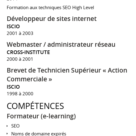
Formation aux techniques SEO High Level
Développeur de sites internet
ISCIO
2001 à 2003
Webmaster / administrateur réseau
CROSS-INSTITUTE
2000 à 2001
Brevet de Technicien Supérieur « Action
Commerciale »
ISCIO
1998 à 2000
COMPÉTENCES
Formateur (e-learning)
SEO
Noms de domaine expirés