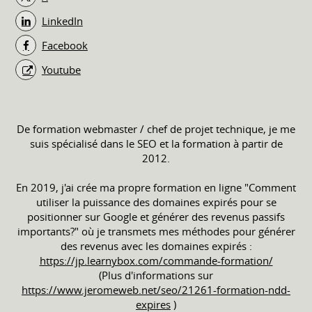
LinkedIn
Facebook
Youtube
De formation webmaster / chef de projet technique, je me
suis spécialisé dans le SEO et la formation à partir de
2012.
En 2019, j'ai crée ma propre formation en ligne "Comment
utiliser la puissance des domaines expirés pour se
positionner sur Google et générer des revenus passifs
importants?" où je transmets mes méthodes pour générer
des revenus avec les domaines expirés :
https://jp.learnybox.com/commande-formation/
(Plus d'informations sur
https://www.jeromeweb.net/seo/21261-formation-ndd-
expires
)