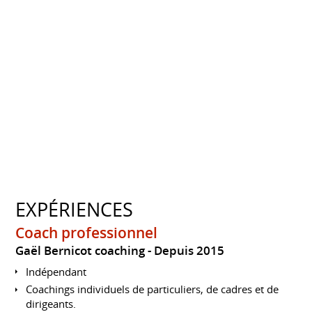
EXPÉRIENCES
Coach professionnel
Gaël Bernicot coaching
Depuis 2015
Indépendant
Coachings individuels de particuliers, de cadres et de
dirigeants.