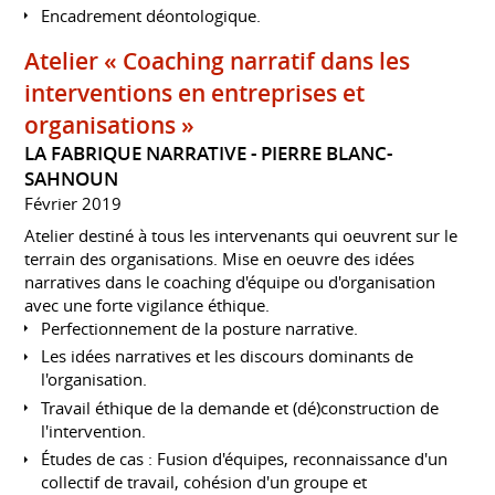
Encadrement déontologique.
Atelier​ « Coaching narratif dans les
interventions en entreprises et
organisations »
LA FABRIQUE NARRATIVE - PIERRE BLANC-
SAHNOUN
Février 2019
Atelier destiné à tous les intervenants qui oeuvrent sur le
terrain des organisations. Mise en oeuvre des idées
narratives dans le coaching d'équipe ou d'organisation
avec une forte vigilance éthique.
Perfectionnement de la posture narrative.
Les idées narratives et les discours dominants de
l'organisation.
Travail éthique de la demande et (dé)construction de
l'intervention.
Études de cas : Fusion d'équipes, reconnaissance d'un
collectif de travail, cohésion d'un groupe et