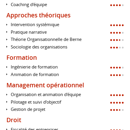
Coaching d'équipe
Approches théoriques
Intervention systémique
Pratique narrative
Théorie Organisationnelle de Berne
Sociologie des organisations
Formation
Ingénierie de formation
Animation de formation
Management opérationnel
Organisation et animation d'équipe
Pilotage et suivi d'objectif
Gestion de projet
Droit
Fiscalité des entreprises