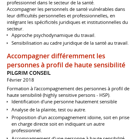
professionnel dans le secteur de la santé.
Accompagner les personnels de santé vulnérables dans
leur difficultés personnelles et professionnelles, en
intégrant les spécificités juridiques et institutionnelles du
secteur.
Approche psychodynamique du travail.
Sensibilisation au cadre juridique de la santé au travail.
Accompagner différemment les
personnes à profil de haute sensibilité
PILGRIM CONSEIL
Février 2018
Formation à l'accompagnement des personnes à profil de
haute sensibilité (highly sensitive persons - HSP).
Identification d'une personne hautement sensible
Analyse de la plainte, test ou autre.
Proposition d'un accompagnement idoine, soit en prise
en charge directe soit en indiquant un autre
professionnel.
Accompagnement d'une personne à haute sensibilité