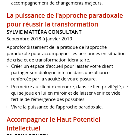
accompagnement de changements majeurs.
La puissance de l'approche paradoxale
pour réussir la transformation
SYLVIE MATTÉRA CONSULTANT
Septembre 2018 à janvier 2019
Approfondissement de la pratique de l’approche
paradoxale pour accompagner les personnes en situation
de crise et de transformation identitaire.
Créer un espace d'accueil pour laisser votre client
partager son dialogue interne dans une alliance
renforcée par la vacuité de votre posture.
Permettre au client d’entendre, dans ce lien privilégié, ce
qui se joue en lui en miroir et de laisser venir ce vide
fertile de l'émergence des possibles.
Vivre la puissance de l'approche paradoxale.
Accompagner le Haut Potentiel
Intellectuel