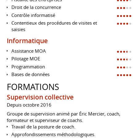
Droit de la concurrence
Contrôle informatisé
Contentieux des procédures de visites et
saisies
Informatique
Assistance MOA
Pilotage MOE
Programmation
Bases de données
FORMATIONS
Supervision collective
Depuis octobre 2016
Groupe de supervision animé par Éric Mercier, coach,
formateur et superviseur de coachs.
Travail de la posture de coach.
Approfondissements méthodologiques.