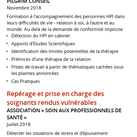
PILGRIM CONSEIL
Novembre 2018
Formation à l'accompagnement des personnes HPI dans
leurs difficultés de vie - relation à soi, à l'autre et au
monde. Au delà de la demande de conformité implicite.
Détection du HPI en cabinet
Apports d'Etudes Scientifiques
Identification des limites potentielles de la thérapie
Prémices d'une thérapie de la relation
Pistes de travail à partir de thématiques cachées sous
les plaintes annoncées
Cas Pratiques
Repérage et prise en charge des
soignants rendus vulnérables
ASSOCIATION « SOIN AUX PROFESSIONNELS DE
SANTÉ »
Juillet 2018
Détecter les situations de stress et d'épuisement