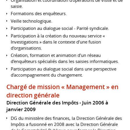
saisie.
Formations des enquêteurs.
Veille technologique.
Participation au dialogue social - Parité syndicale.
Participation à la création du nouveau service «
Investigations » dans le contexte d'une fusion
d'organisations.
Création, formation et animation d'un réseau
d'enquêteurs spécialiés dans les saisies informatiques.
Participation au dialogue social dans une perspective
d'accompagnement du changement.
Chargé de mission « Management » en
direction générale
Direction Générale des Impôts
Juin 2006 à
janvier 2009
DG du ministère des finances, la Direction Générale des
Impôts a fusionné en 2008 avec la Direction Générale