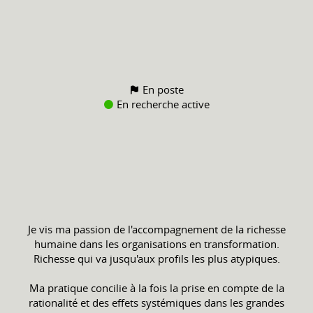
En poste
En recherche active
Je vis ma passion de l'accompagnement de la richesse
humaine dans les organisations en transformation.
Richesse qui va jusqu'aux profils les plus atypiques.
Ma pratique concilie à la fois la prise en compte de la
rationalité et des effets systémiques dans les grandes