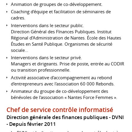
Animation de groupes de co-développement.
Coaching d'équipe et facilitation de séminaires de
cadres.
Interventions dans le secteur public.
Direction Général des FInances Publiques. Institut
Régional d'Administration de Nantes. École des Hautes
Études en Santé Publique. Organismes de sécurité
sociale...
Interventions dans le secteur privé.
Managers et dirigeants. Prise de poste, entrée au CODIR
ou transition professionnelle.
Activité associative d'accompagnement au rebond
d'entrepreneurs avec l'association 60 000 Rebonds.
Animateur du groupe de co-développement des
bénévoles de l'association « Nantes Force Femmes ».
Chef de service contrôle informatisé
Direction générale des finances publiques - DVNI
Depuis février 2011