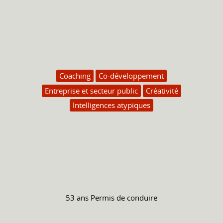
Coaching
Co-développement
Entreprise et secteur public
Créativité
Intelligences atypiques
53 ans
Permis de conduire