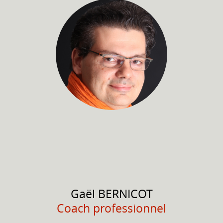
Gaël
BERNICOT
Coach professionnel