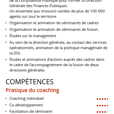
de la Comptabilité Publique pour former la Direction
Générale des Finances Publiques.
Un ensemble aux missions variées de plus de 100 000
agents sur tout le territoire.
Organisation et animation de séminaires de cadres.
Organisation et animation de séminaires de fusion.
Études sur le management.
Au sein de la direction générale, au contact des services
opérationnels, animation de la politique managériale de
la DGI.
Études et animations d'actions auprès des cadres dans
le cadre de l'accompagnement de la fusion de deux
directions générales.
COMPÉTENCES
Pratique du coaching
Coaching individuel
Co-développement
Facilitation de séminaire