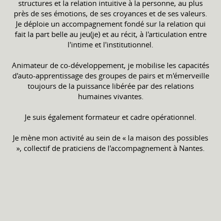
structures et la relation intuitive à la personne, au plus
près de ses émotions, de ses croyances et de ses valeurs.
Je déploie un accompagnement fondé sur la relation qui
fait la part belle au jeu(je) et au récit, à l'articulation entre
l'intime et l'institutionnel.
Animateur de co-développement, je mobilise les capacités
d'auto-apprentissage des groupes de pairs et m'émerveille
toujours de la puissance libérée par des relations
humaines vivantes.
Je suis également formateur et cadre opérationnel.
Je mène mon activité au sein de « la maison des possibles
», collectif de praticiens de l'accompagnement à Nantes.