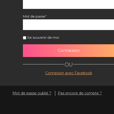
Mot de passe
Se souvenir de moi
OU
Connexion avec Facebook
Mot de passe oublié ?
Pas encore de compte ?