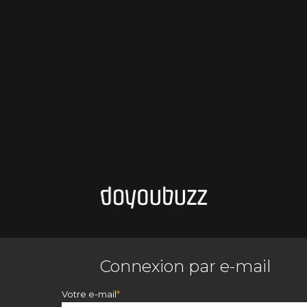
Connexion par e-mail
Votre e-mail