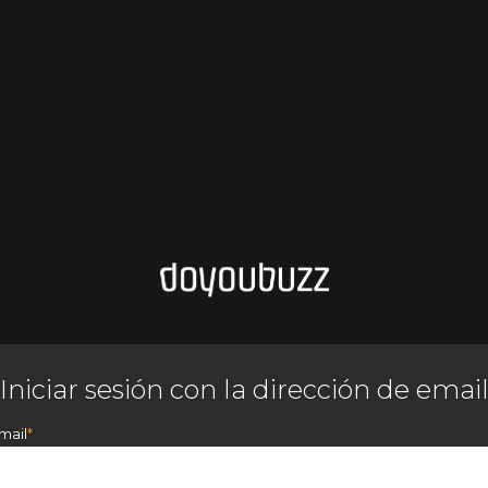
Iniciar sesión con la dirección de emai
mail