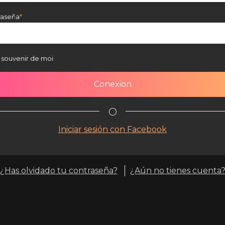
raseña
 souvenir de moi
O
Iniciar sesión con Facebook
¿Has olvidado tu contraseña?
¿Aún no tienes cuenta