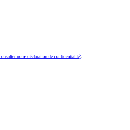
consulter notre déclaration de confidentialité)
.