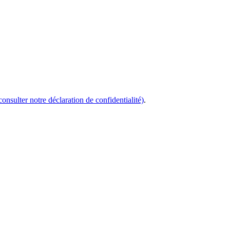
consulter notre déclaration de confidentialité)
.