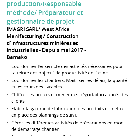
production/Responsable
méthode/ Préparateur et
gestionnaire de projet
IMAGRI SARL/ West Africa
Manifacturing / Construction
d'infrastructures minières et
industrielles
Depuis mai 2017
Bamako
Coordonner l'ensemble des activités nécessaires pour
l'atteinte des objectif de productivité de l'usine.
Coordonner les chantiers; Maitriser les délais, la qualité
et les coûts des livrables
Chiffrer les projets et mener des négociation auprès des
clients
Etablir la gamme de fabrication des produits et mettre
en place des plannings de suivi.
Gérer les différentes activités de préparations en mont
de démarrage chantier