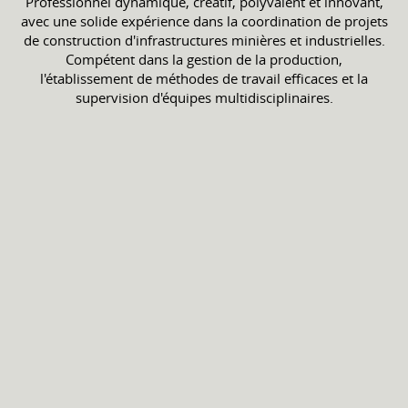
Professionnel dynamique, créatif, polyvalent et innovant,
avec une solide expérience dans la coordination de projets
de construction d'infrastructures minières et industrielles.
Compétent dans la gestion de la production,
l'établissement de méthodes de travail efficaces et la
supervision d'équipes multidisciplinaires.