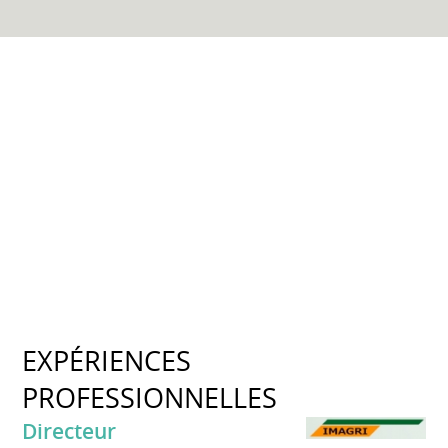
EXPÉRIENCES
PROFESSIONNELLES
Directeur