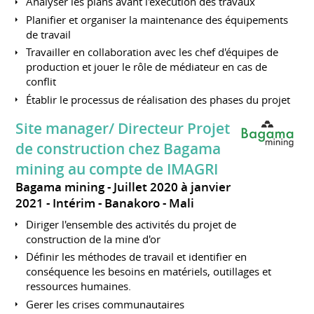
Analyser les plans avant l'exécution des travaux
Planifier et organiser la maintenance des équipements
de travail
Travailler en collaboration avec les chef d'équipes de
production et jouer le rôle de médiateur en cas de
conflit
Établir le processus de réalisation des phases du projet
Site manager/ Directeur Projet
de construction chez Bagama
mining au compte de IMAGRI
Bagama mining
Juillet 2020 à janvier
2021
Intérim
Banakoro
Mali
Diriger l'ensemble des activités du projet de
construction de la mine d'or
Définir les méthodes de travail et identifier en
conséquence les besoins en matériels, outillages et
ressources humaines.
Gerer les crises communautaires