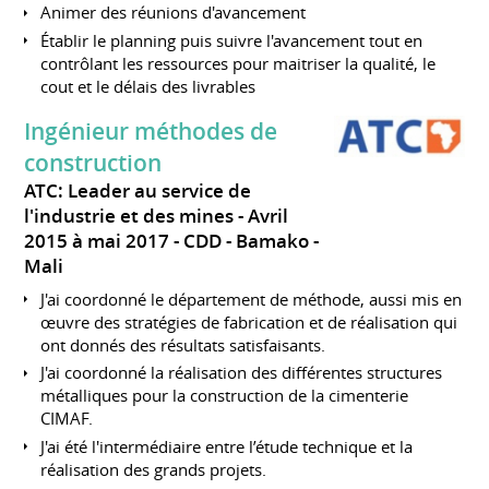
Animer des réunions d'avancement
Établir le planning puis suivre l'avancement tout en
contrôlant les ressources pour maitriser la qualité, le
cout et le délais des livrables
Ingénieur méthodes de
construction
ATC: Leader au service de
l'industrie et des mines
Avril
2015 à mai 2017
CDD
Bamako
Mali
J'ai coordonné le département de méthode, aussi mis en
œuvre des stratégies de fabrication et de réalisation qui
ont donnés des résultats satisfaisants.
J'ai coordonné la réalisation des différentes structures
métalliques pour la construction de la cimenterie
CIMAF.
J'ai été l'intermédiaire entre l’étude technique et la
réalisation des grands projets.