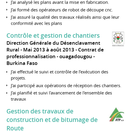
J'ai analysé les plans avant la mise en fabrication.
J'ai formé des opérateurs de robot de découpe cnc.
J'ai assuré la qualité des travaux réalisés ainsi que leur
conformité avec les plans
Contrôle et gestion de chantiers
Direction Générale du Désenclavament
Rural
Mai 2013 à août 2013
Contrat de
professionnalisation
ouagadougou
Burkina Faso
J'ai effectué le suivi et contrôle de l’exécution des
projets.
J'ai participé aux opérations de réception des chantiers.
J'ai planifié et suivi l'avancement de l'ensemble des
travaux
Gestion des travaux de
construction et de bitumage de
Route