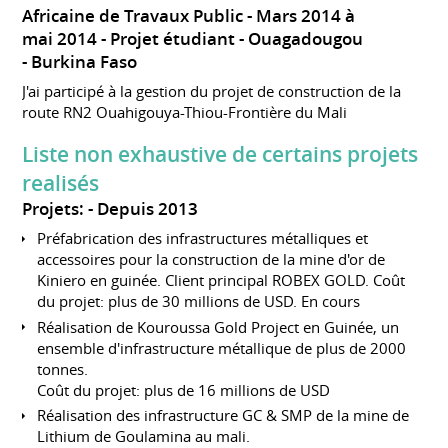
Africaine de Travaux Public
Mars 2014 à
mai 2014
Projet étudiant
Ouagadougou
Burkina Faso
J'ai participé à la gestion du projet de construction de la
route RN2 Ouahigouya-Thiou-Frontière du Mali
Liste non exhaustive de certains projets
realisés
Projets:
Depuis 2013
Préfabrication des infrastructures métalliques et
accessoires pour la construction de la mine d'or de
Kiniero en guinée. Client principal ROBEX GOLD. Coût
du projet: plus de 30 millions de USD. En cours
Réalisation de Kouroussa Gold Project en Guinée, un
ensemble d'infrastructure métallique de plus de 2000
tonnes.
Coût du projet: plus de 16 millions de USD
Réalisation des infrastructure GC & SMP de la mine de
Lithium de Goulamina au mali.