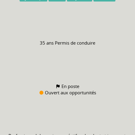
35 ans
Permis de conduire
En poste
Ouvert aux opportunités