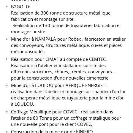
B2GOLD:
Réalisation de 300 tonne de structure métallique:
fabrication et montage sur site.
-Réalisation de 130 tonne de tuyauterie: fabrication et
montage sur site.
Mine d'or à NAMPALA pour Robex : fabricaton en atelier
des convoyeurs, structures métallique, cuves et pièces
mécanousoudés
Réalisation pour CIMAF au compte de CEMTEC:
Réalisation a l'atelier et installation sur site des
différents structures, chutes, trémies, convoyeurs...
pour la construction d'une nouvelles cimenterie
Mine d'or à LOULOU pour AFRIQUE ENERGIE :
réalisation dans l'atelier et montage sur chantier d'un lot
de charpente métallique et tuyauterie pour la mine d'or
à LOULOU,
Coffrage Métallique pour COVEC : réalisation dans
l'atelier de 80 Tonne pour un coffrage métallique pour
une nouvelle pont pour le client COVEC,
Construction de la mine d'or de KINIERO.