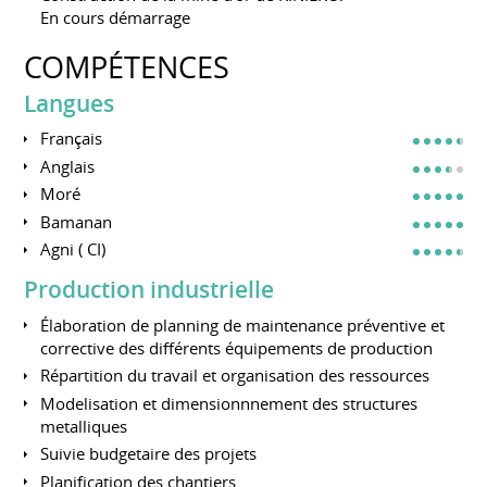
En cours démarrage
COMPÉTENCES
Langues
Français
Anglais
Moré
Bamanan
Agni ( CI)
Production industrielle
Élaboration de planning de maintenance préventive et
corrective des différents équipements de production
Répartition du travail et organisation des ressources
Modelisation et dimensionnnement des structures
metalliques
Suivie budgetaire des projets
Planification des chantiers