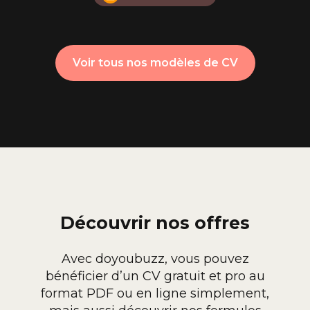
Voir tous nos modèles de CV
Découvrir nos offres
Avec doyoubuzz, vous pouvez
bénéficier d’un CV gratuit et pro au
format PDF ou en ligne simplement,