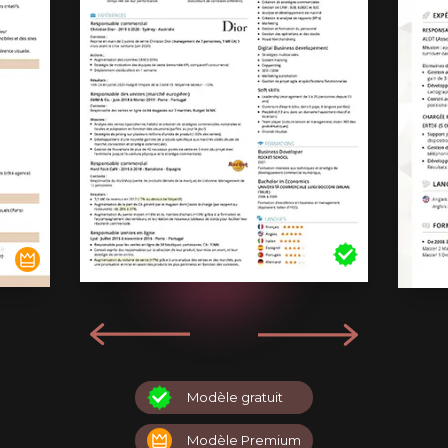
Modèle gratuit
Modèle Premium